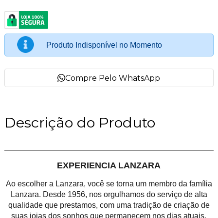
Produto Indisponível no Momento
Compre Pelo WhatsApp
Descrição do Produto
EXPERIENCIA LANZARA
Ao escolher a Lanzara, você se torna um membro da família
Lanzara. Desde 1956, nos orgulhamos do serviço de alta
qualidade que prestamos, com uma tradição de criação de
suas joias dos sonhos que permanecem nos dias atuais.