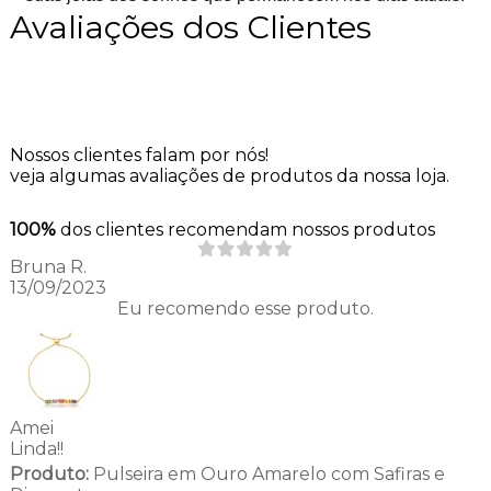
Avaliações dos Clientes
Nossos clientes falam por nós!
veja algumas avaliações de produtos da nossa loja.
100%
dos clientes recomendam nossos produtos
Bruna R.
13/09/2023
Eu recomendo esse produto.
Amei
Linda!!
Produto:
Pulseira em Ouro Amarelo com Safiras e