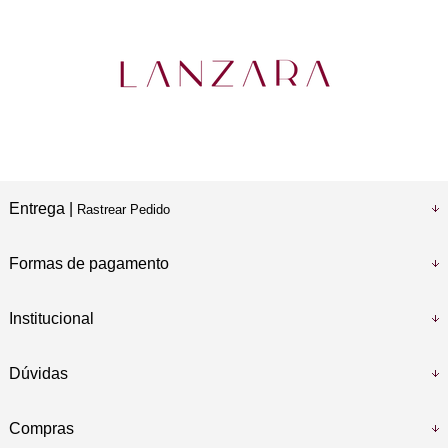
Entrega |
Rastrear Pedido
Formas de pagamento
Institucional
Dúvidas
Compras