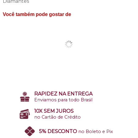
Diamantes
Você também pode gostar de
RAPIDEZ NA ENTREGA
Enviamos para todo Brasil
10X SEM JUROS
no Cartão de Crédito
5% DESCONTO
no Boleto e Pix