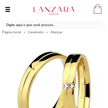
Página Inicial
Casamento
Alianças