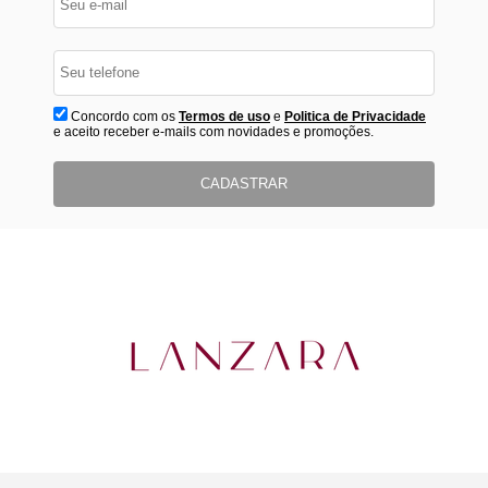
Concordo com os
Termos de uso
e
Politica de Privacidade
e aceito receber e-mails com novidades e promoções.
CADASTRAR