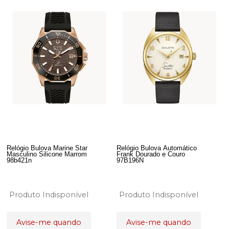
Relógio Bulova Marine Star
Relógio Bulova Automático
Masculino Silicone Marrom
Frank Dourado e Couro
98b421n
97B196N
Produto Indisponível
Produto Indisponível
Avise-me quando
Avise-me quando