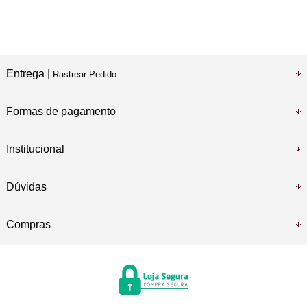
Entrega |
Rastrear Pedido
Formas de pagamento
Institucional
Dúvidas
Compras