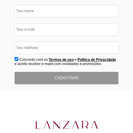
Concordo com os
Termos de uso
e
Politica de Privacidade
e aceito receber e-mails com novidades e promoções.
CADASTRAR