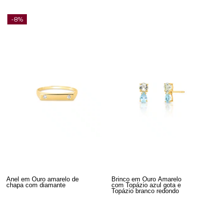
-8%
Anel em Ouro amarelo de
Brinco em Ouro Amarelo
chapa com diamante
com Topázio azul gota e
Topázio branco redondo