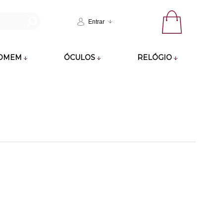
Entrar
OMEM
ÓCULOS
RELÓGIO