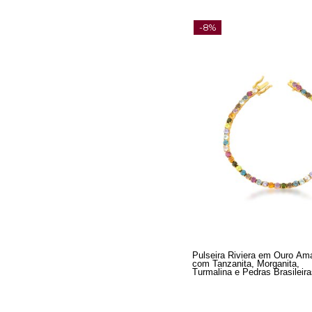
-8%
Pulseira Riviera em Ouro Am
com Tanzanita, Morganita,
Turmalina e Pedras Brasileira