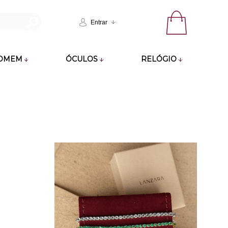
Entrar
OMEM
ÓCULOS
RELÓGIO