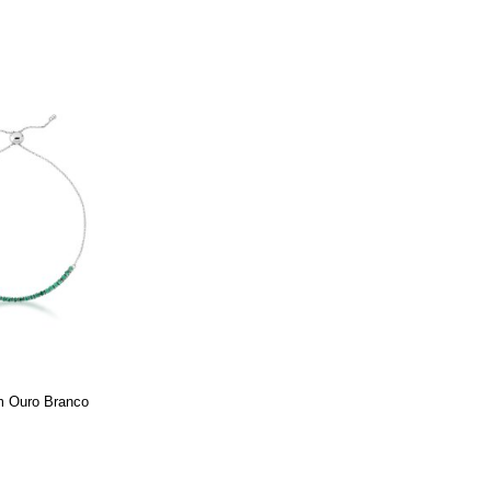
em Ouro Branco