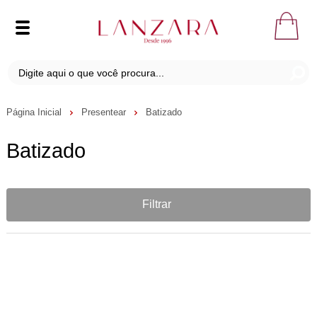
Página Inicial
Presentear
Batizado
Batizado
Filtrar