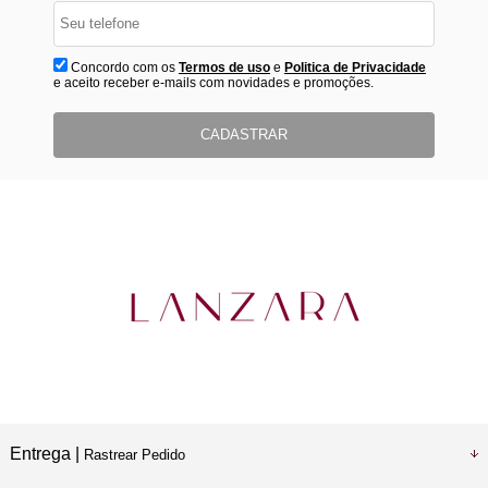
Concordo com os
Termos de uso
e
Politica de Privacidade
e aceito receber e-mails com novidades e promoções.
CADASTRAR
Entrega |
Rastrear Pedido