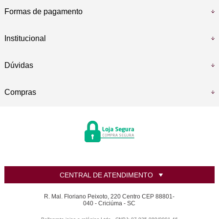
Formas de pagamento
Institucional
Dúvidas
Compras
CENTRAL DE ATENDIMENTO
R. Mal. Floriano Peixoto, 220 Centro CEP 88801-
040 - Criciúma - SC