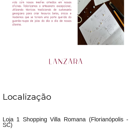
Localização
Loja 1 Shopping Villa Romana (Florianópolis -
SC)