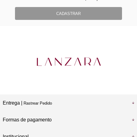
CADASTRAR
Entrega |
Rastrear Pedido
Formas de pagamento
Institucional