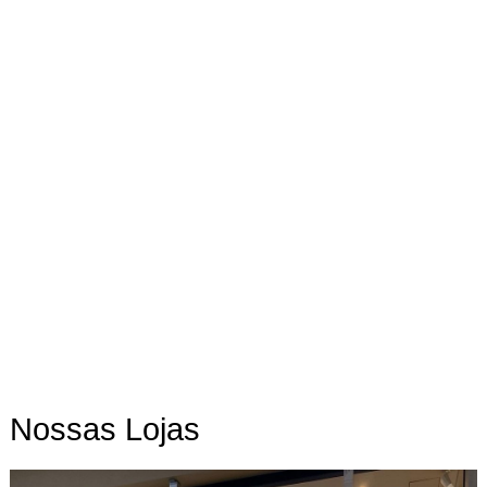
Nossas Lojas