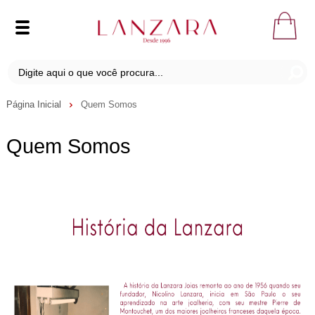
Página Inicial
Quem Somos
Quem Somos