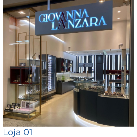
Loja 01