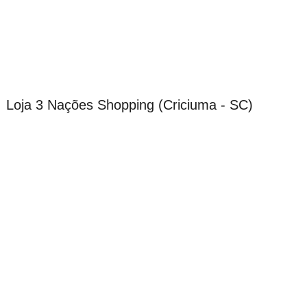
Loja 3 Nações Shopping (Criciuma - SC)