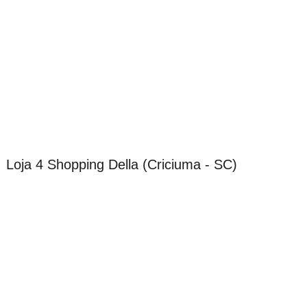
Loja 4 Shopping Della (Criciuma - SC)