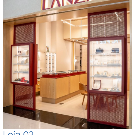
Loja 02