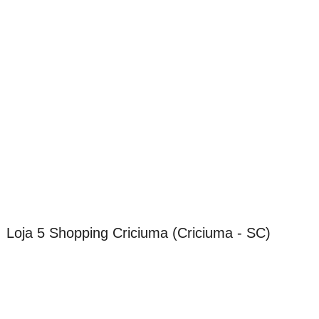
Loja 5 Shopping Criciuma (Criciuma - SC)