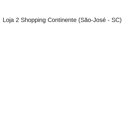
Loja 2 Shopping Continente (São-José - SC)