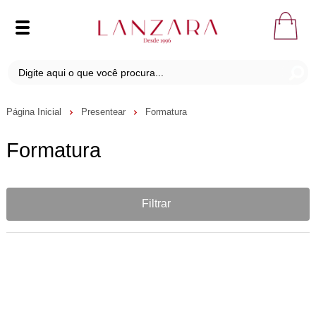
Página Inicial
Presentear
Formatura
Formatura
Filtrar