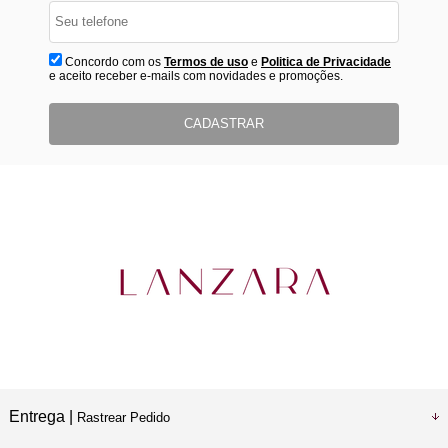
Concordo com os
Termos de uso
e
Politica de Privacidade
e aceito receber e-mails com novidades e promoções.
CADASTRAR
Entrega |
Rastrear Pedido