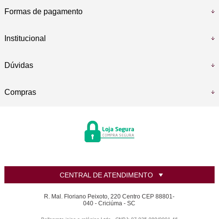
Formas de pagamento
Institucional
Dúvidas
Compras
CENTRAL DE ATENDIMENTO
R. Mal. Floriano Peixoto, 220 Centro CEP 88801-
040 - Criciúma - SC