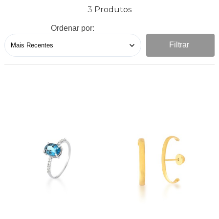
3
Ordenar por:
Filtrar