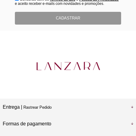
e aceito receber e-mails com novidades e promoções.
CADASTRAR
Entrega |
Rastrear Pedido
Formas de pagamento