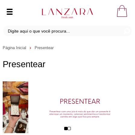
Página Inicial
Presentear
Presentear