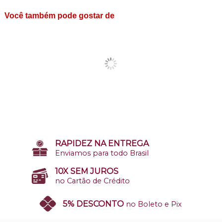
Você também pode gostar de
RAPIDEZ NA ENTREGA
Enviamos para todo Brasil
10X SEM JUROS
no Cartão de Crédito
5% DESCONTO
no Boleto e Pix