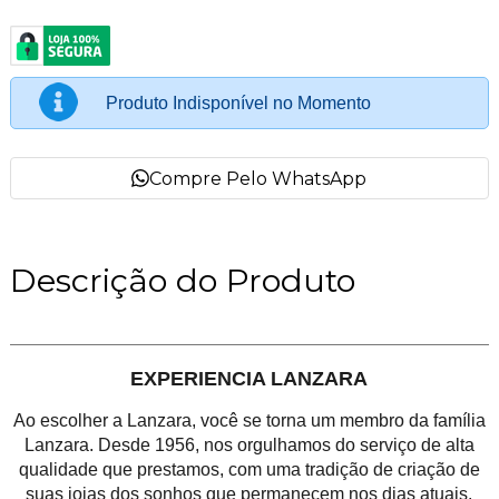
Produto Indisponível no Momento
Compre Pelo WhatsApp
Descrição do Produto
EXPERIENCIA LANZARA
Ao escolher a Lanzara, você se torna um membro da família
Lanzara. Desde 1956, nos orgulhamos do serviço de alta
qualidade que prestamos, com uma tradição de criação de
suas joias dos sonhos que permanecem nos dias atuais.