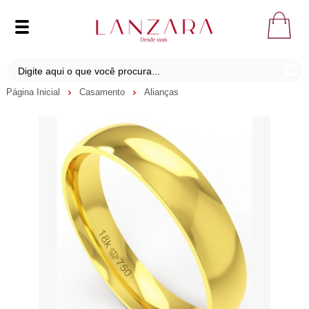
Página Inicial
Casamento
Alianças