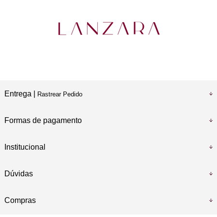
Entrega |
Rastrear Pedido
Formas de pagamento
Institucional
Dúvidas
Compras