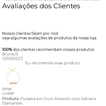
Avaliações dos Clientes
Nossos clientes falam por nós!
veja algumas avaliações de produtos da nossa loja.
100%
dos clientes recomendam nossos produtos
Bruna R.
13/09/2023
Eu recomendo esse produto.
Amei
Linda!!
Produto:
Pulseira em Ouro Amarelo com Safiras e
Diamantes