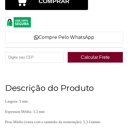
COMPRAR
Compre Pelo WhatsApp
Descrição do Produto
Largura: 5 mm
Espessura Média: 1,3 mm
Peso Médio (varia com o tamanho da numeração): 5,3 Gramas