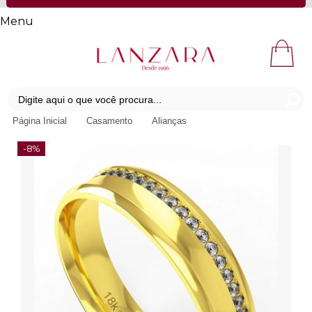
Menu
Página Inicial
Casamento
Alianças
-8%