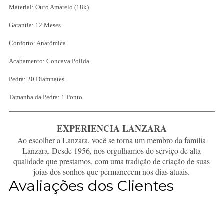
Material: Ouro Amarelo (18k)
Garantia: 12 Meses
Conforto: Anatômica
Acabamento: Concava Polida
Pedra: 20 Diamnates
Tamanha da Pedra: 1 Ponto
EXPERIENCIA LANZARA
Ao escolher a Lanzara, você se torna um membro da família
Lanzara. Desde 1956, nos orgulhamos do serviço de alta
qualidade que prestamos, com uma tradição de criação de suas
joias dos sonhos que permanecem nos dias atuais.
Avaliações dos Clientes