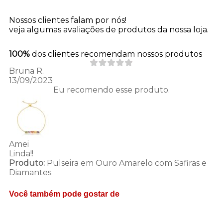
Nossos clientes falam por nós!
veja algumas avaliações de produtos da nossa loja.
100%
dos clientes recomendam nossos produtos
Bruna R.
13/09/2023
Eu recomendo esse produto.
Amei
Linda!!
Produto:
Pulseira em Ouro Amarelo com Safiras e
Diamantes
Você também pode gostar de