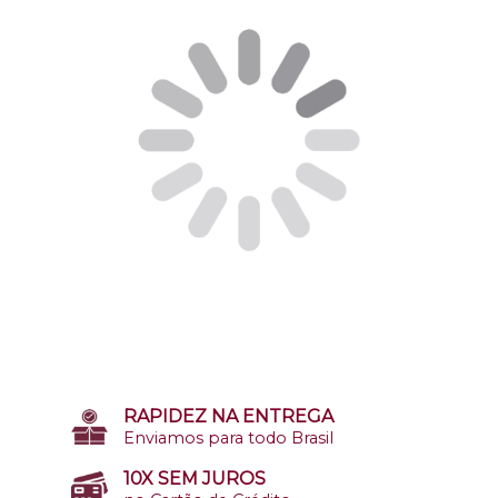
RAPIDEZ NA ENTREGA
Enviamos para todo Brasil
10X SEM JUROS