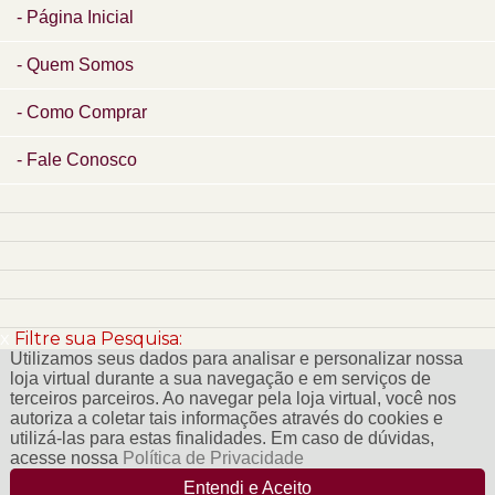
Página Inicial
Quem Somos
Como Comprar
Fale Conosco
x
Filtre sua Pesquisa:
Utilizamos seus dados para analisar e personalizar nossa
loja virtual durante a sua navegação e em serviços de
terceiros parceiros. Ao navegar pela loja virtual, você nos
autoriza a coletar tais informações através do cookies e
utilizá-las para estas finalidades. Em caso de dúvidas,
acesse nossa
Política de Privacidade
Entendi e Aceito