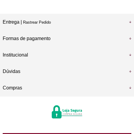
Entrega |
Rastrear Pedido
Formas de pagamento
Institucional
Dúvidas
Compras