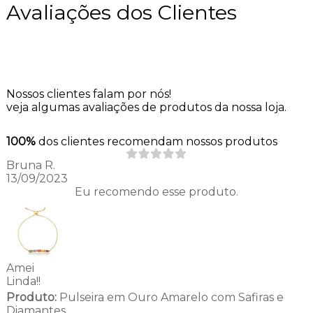
Avaliações dos Clientes
Nossos clientes falam por nós!
veja algumas avaliações de produtos da nossa loja.
100%
dos clientes recomendam nossos produtos
Bruna R.
13/09/2023
Eu recomendo esse produto.
Amei
Linda!!
Produto:
Pulseira em Ouro Amarelo com Safiras e
Diamantes