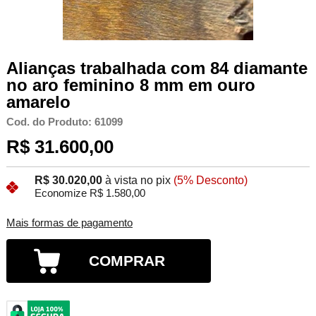
Alianças trabalhada com 84 diamante
no aro feminino 8 mm em ouro
amarelo
Cod. do Produto: 61099
R$ 31.600,00
R$ 30.020,00
à vista no pix
(5% Desconto)
Economize R$ 1.580,00
Mais formas de pagamento
COMPRAR