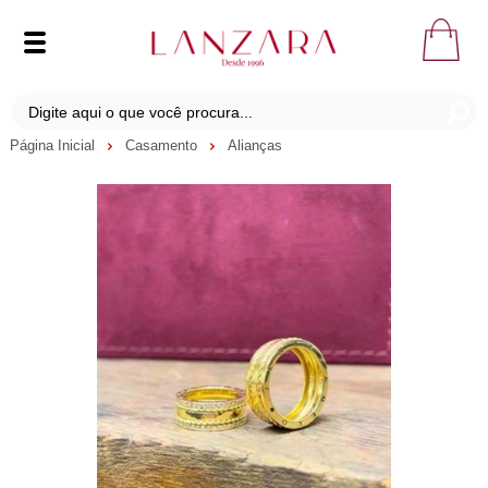
Página Inicial
Casamento
Alianças