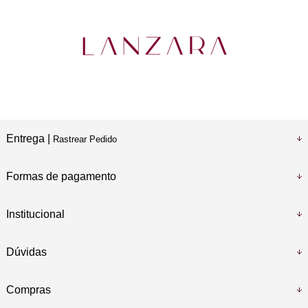
Entrega |
Rastrear Pedido
Formas de pagamento
Institucional
Dúvidas
Compras