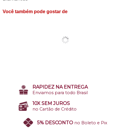
Você também pode gostar de
RAPIDEZ NA ENTREGA
Enviamos para todo Brasil
10X SEM JUROS
no Cartão de Crédito
5% DESCONTO
no Boleto e Pix