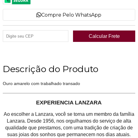
Compre Pelo WhatsApp
Descrição do Produto
Ouro amarelo com trabalhado transado
EXPERIENCIA LANZARA
Ao escolher a Lanzara, você se torna um membro da família
Lanzara. Desde 1956, nos orgulhamos do serviço de alta
qualidade que prestamos, com uma tradição de criação de
suas joias dos sonhos que permanecem nos dias atuais.