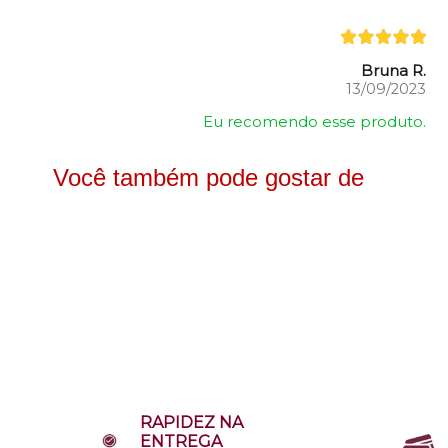
Bruna R.
13/09/2023
Eu recomendo esse produto.
Você também pode gostar de
RAPIDEZ NA
ENTREGA