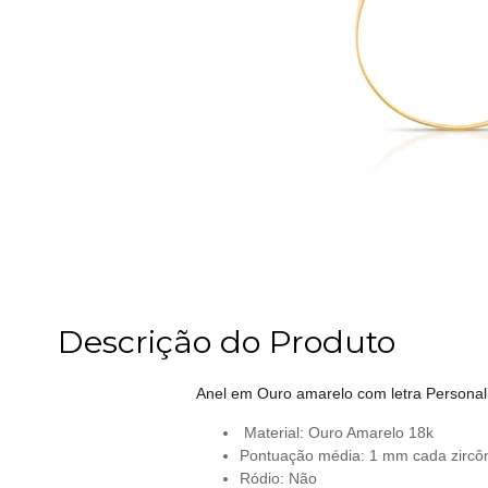
Descrição do Produto
Anel em Ouro amarelo com letra Personal
Material: Ouro Amarelo 18k
Pontuação média: 1 mm cada zircô
Ródio: Não