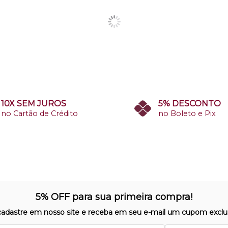
10X SEM JUROS
5% DESCONTO
no Cartão de Crédito
no Boleto e Pix
5% OFF para sua primeira compra!
cadastre em nosso site e receba em seu e-mail um cupom exclus