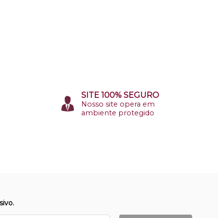
SITE 100% SEGURO
Nosso site opera em
ambiente protegido
ivo.