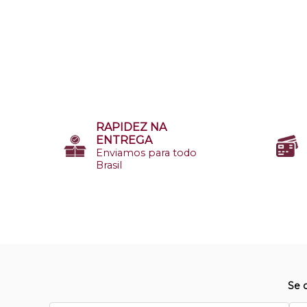
RAPIDEZ NA
ENTREGA
Enviamos para todo
Brasil
Se 