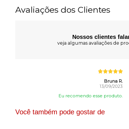
Avaliações dos Clientes
Nossos clientes fal
veja algumas avaliações de prod
Bruna R.
13/09/2023
Eu recomendo esse produto.
Você também pode gostar de