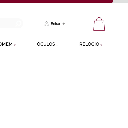
Entrar
OMEM
ÓCULOS
RELÓGIO