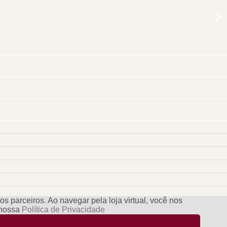
s parceiros. Ao navegar pela loja virtual, você nos
e nossa
Política de Privacidade