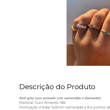
Descrição do Produto
Anel gota ouro amarelo com esmeralda e diamantes
Material: Ouro Amarelo 18k
Pontuação média: 5x3mm esmeralda e 8,4 pontos d