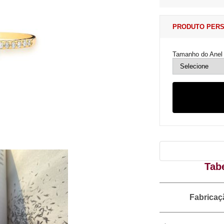
PRODUTO PERS
Tamanho do Anel
Tab
Fabricaçã