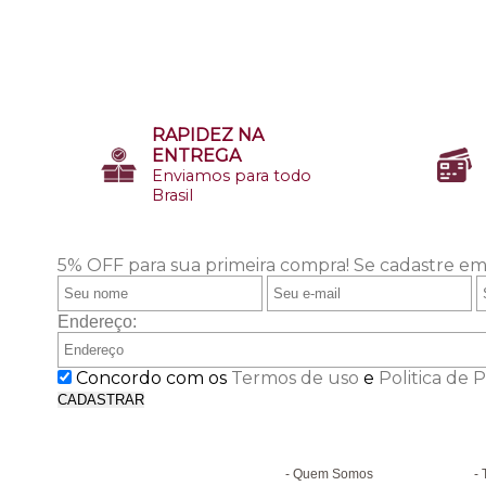
RAPIDEZ NA
ENTREGA
Enviamos para todo
Brasil
5% OFF para sua primeira compra!
Se cadastre em
Endereço:
Concordo com os
Termos de uso
e
Politica de 
CADASTRAR
Institucional
D
Quem Somos