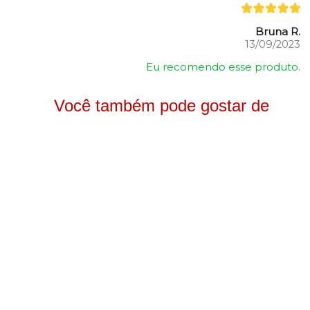
Bruna R.
13/09/2023
Eu recomendo esse produto.
Você também pode gostar de