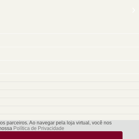
s parceiros. Ao navegar pela loja virtual, você nos
e nossa
Política de Privacidade