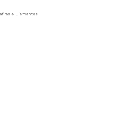
firas e Diamantes