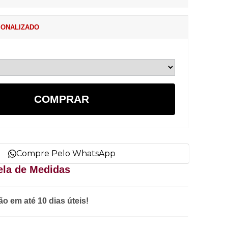
ONALIZADO
COMPRAR
Compre Pelo WhatsApp
ela de Medidas
o em até 10 dias úteis!