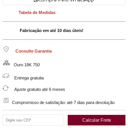
Tabela de Medidas
Fabricação em até 10 dias úteis!
Consulte Garantia
Ouro 18K 750
Entrega gratuita
Ajuste gratuito até 6 meses
Compromisso de satisfação: até 7 dias para devolução