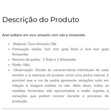
Descrição do Produto
Anel solitário em ouro amarelo com rubi e moisanitte.
Material: Ouro Amarelo 18k
Pontuação média: 6x4 mm gota Rubi e 6x4 mm gota
Moisanitte
Número de pedra: 1 Rubi e 1 Moisanitte
Ródio: Não
Observação: Devido às características individuais de cada
monitor e à natureza do produto como uma pedra natural, é
possível que a cor da pedra apresente variações sutis em
relação à imagem exibida no site. Além disso, todas as
medidas fornecidas são aproximadas e estão sujeitas a
variações que podem ocorrer durante o processo de
produção.