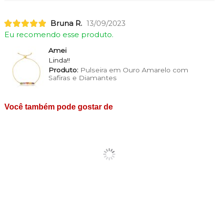
Bruna R.
13/09/2023
Eu recomendo esse produto.
Amei
Linda!!
Produto:
Pulseira em Ouro Amarelo com
Safiras e Diamantes
Você também pode gostar de