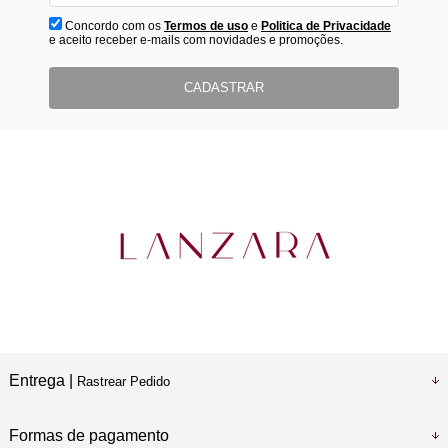
Concordo com os
Termos de uso
e
Politica de Privacidade
e aceito receber e-mails com novidades e promoções.
CADASTRAR
Entrega |
Rastrear Pedido
Formas de pagamento