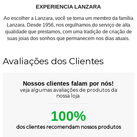
EXPERIENCIA LANZARA
Ao escolher a Lanzara, você se torna um membro da família
Lanzara. Desde 1956, nos orgulhamos do serviço de alta
qualidade que prestamos, com uma tradição de criação de
suas joias dos sonhos que permanecem nos dias atuais.
Avaliações dos Clientes
Nossos clientes falam por nós!
veja algumas avaliações de produtos da
nossa loja.
100%
dos clientes recomendam nossos produtos