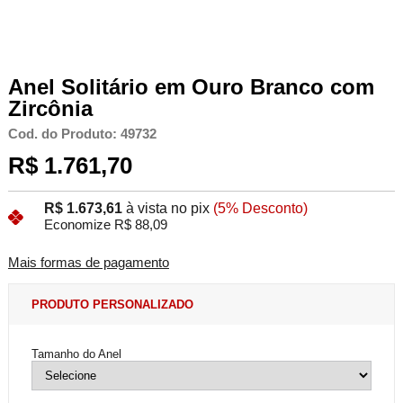
Anel Solitário em Ouro Branco com
Zircônia
Cod. do Produto: 49732
R$ 1.761,70
R$ 1.673,61
à vista no pix
(5% Desconto)
Economize R$ 88,09
Mais formas de pagamento
PRODUTO PERSONALIZADO
Tamanho do Anel