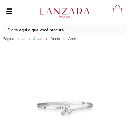
Página Inicial
Joias
Aneis
Anel