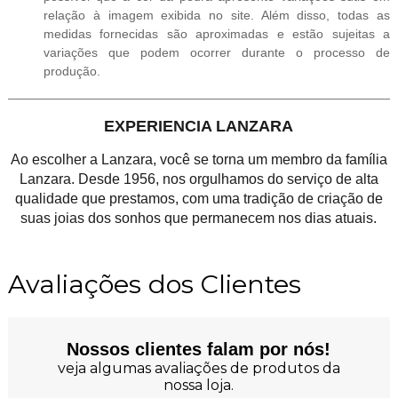
relação à imagem exibida no site. Além disso, todas as
medidas fornecidas são aproximadas e estão sujeitas a
variações que podem ocorrer durante o processo de
produção.
EXPERIENCIA LANZARA
Ao escolher a Lanzara, você se torna um membro da família
Lanzara. Desde 1956, nos orgulhamos do serviço de alta
qualidade que prestamos, com uma tradição de criação de
suas joias dos sonhos que permanecem nos dias atuais.
Avaliações dos Clientes
Nossos clientes falam por nós!
veja algumas avaliações de produtos da
nossa loja.