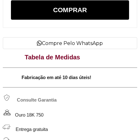
COMPRAR
Compre Pelo WhatsApp
Tabela de Medidas
Fabricação em até 10 dias úteis!
Consulte Garantia
Ouro 18K 750
Entrega gratuita