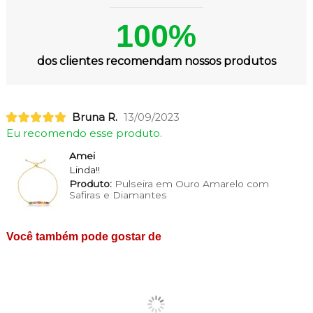
100%
dos clientes recomendam nossos produtos
Bruna R.
13/09/2023
Eu recomendo esse produto.
Amei
Linda!!
Produto:
Pulseira em Ouro Amarelo com
Safiras e Diamantes
Você também pode gostar de