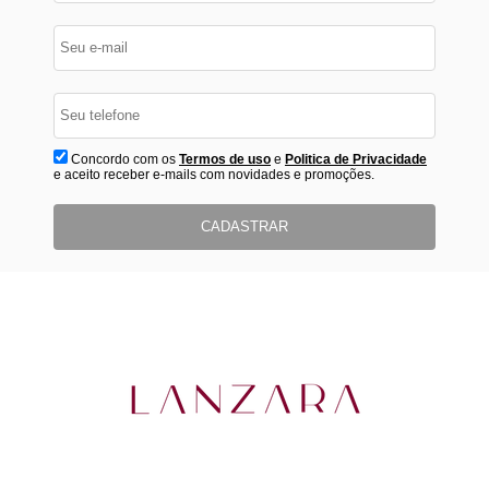
Concordo com os
Termos de uso
e
Politica de Privacidade
e aceito receber e-mails com novidades e promoções.
CADASTRAR