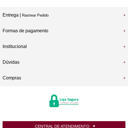
Entrega |
Rastrear Pedido
Formas de pagamento
Institucional
Dúvidas
Compras
CENTRAL DE ATENDIMENTO