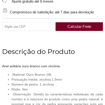
Ajuste gratuito até 6 meses
Compromisso de satisfação: até 7 dias para devolução
Descrição do Produto
Anel solitário ouro branco com zircônia.
Material: Ouro Branco 18k
Pontuação média: zircônia 1,9mm
Número de pedra: 1 zircônia
Ródio: Sim
Observação: Devido às características individuais de cada
monitor e à natureza do produto como uma pedra natural, é
possível que a cor da pedra apresente variações sutis em