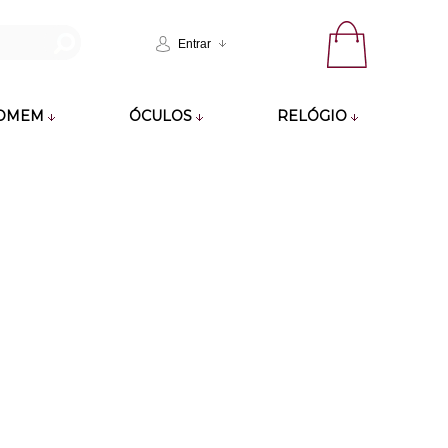
Entrar
OMEM
ÓCULOS
RELÓGIO