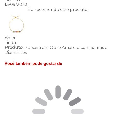
13/09/2023
Eu recomendo esse produto.
Amei
Linda!!
Produto:
Pulseira em Ouro Amarelo com Safiras e
Diamantes
Você também pode gostar de