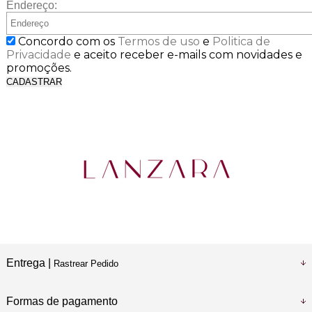
Endereço:
Concordo com os
Termos de uso
e
Politica de
Privacidade
e aceito receber e-mails com novidades e
promoções.
CADASTRAR
Entrega |
Rastrear Pedido
Formas de pagamento