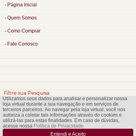
Página Inicial
Quem Somos
Como Comprar
Fale Conosco
x
Filtre sua Pesquisa:
Utilizamos seus dados para analisar e personalizar nossa
loja virtual durante a sua navegação e em serviços de
terceiros parceiros. Ao navegar pela loja virtual, você nos
autoriza a coletar tais informações através do cookies e
utilizá-las para estas finalidades. Em caso de dúvidas,
acesse nossa
Política de Privacidade
Entendi e Aceito