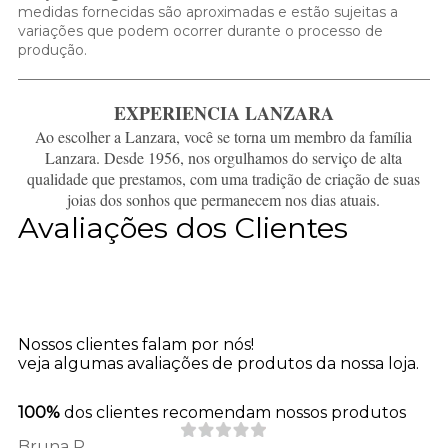
medidas fornecidas são aproximadas e estão sujeitas a
variações que podem ocorrer durante o processo de
produção.
EXPERIENCIA LANZARA
Ao escolher a Lanzara, você se torna um membro da família
Lanzara. Desde 1956, nos orgulhamos do serviço de alta
qualidade que prestamos, com uma tradição de criação de suas
joias dos sonhos que permanecem nos dias atuais.
Avaliações dos Clientes
Nossos clientes falam por nós!
veja algumas avaliações de produtos da nossa loja.
100%
dos clientes recomendam nossos produtos
Bruna R.