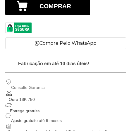
COMPRAR
Compre Pelo WhatsApp
Fabricação em até 10 dias úteis!
Consulte Garantia
Ouro 18K 750
Entrega gratuita
Ajuste gratuito até 6 meses