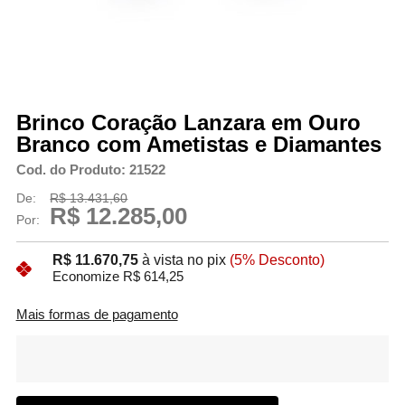
Brinco Coração Lanzara em Ouro
Branco com Ametistas e Diamantes
Cod. do Produto: 21522
De:
R$ 13.431,60
R$ 12.285,00
Por:
R$ 11.670,75
à vista no pix
(5% Desconto)
Economize R$ 614,25
Mais formas de pagamento