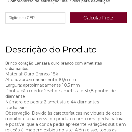
Compromisso de satisfação: até 7 dias para devolução
Descrição do Produto
Brinco coração Lanzara ouro branco com ametistas
e diamantes.
Material: Ouro Branco 18k
Altura: aproximadamente 10,5 mm
Largura: aproximadamente 10,5 mm
Pontuação média: 2,5ct de ametista e 30,8 pontos de
diamante
Número de pedra: 2 ametista e 44 diamantes
Ródio: Sim
Observação: Devido às características individuais de cada
monitor e à natureza do produto como uma pedra natural,
é possível que a cor da pedra apresente variações sutis em
relação à imagem exibida no site. Além disso, todas as