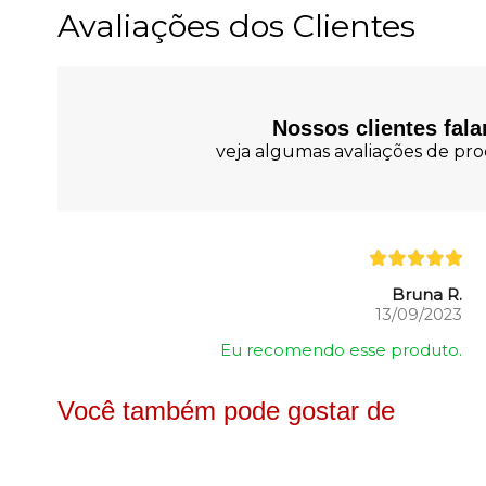
Avaliações dos Clientes
Nossos clientes fal
veja algumas avaliações de prod
Bruna R.
13/09/2023
Eu recomendo esse produto.
Você também pode gostar de