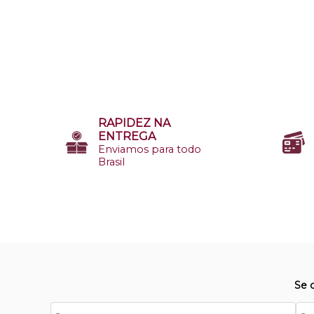
RAPIDEZ NA
ENTREGA
Enviamos para todo
Brasil
Se 