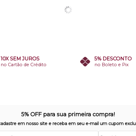
10X SEM JUROS
5% DESCONTO
no Cartão de Crédito
no Boleto e Pix
5% OFF para sua primeira compra!
cadastre em nosso site e receba em seu e-mail um cupom exclus