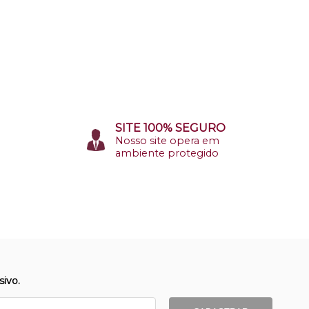
SITE 100% SEGURO
Nosso site opera em
ambiente protegido
ivo.