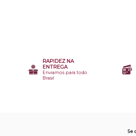
RAPIDEZ NA
ENTREGA
Enviamos para todo
Brasil
Se 