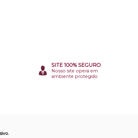
SITE 100% SEGURO
Nosso site opera em
ambiente protegido
ivo.