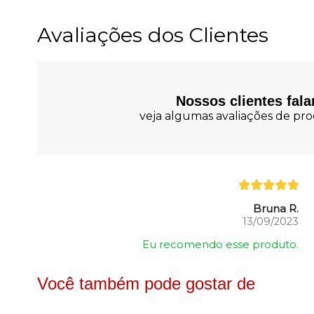
Avaliações dos Clientes
Nossos clientes fal
veja algumas avaliações de prod
Bruna R.
13/09/2023
Eu recomendo esse produto.
Você também pode gostar de