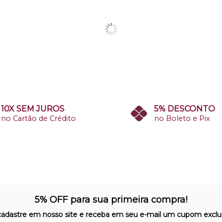
10X SEM JUROS
5% DESCONTO
no Cartão de Crédito
no Boleto e Pix
5% OFF para sua primeira compra!
cadastre em nosso site e receba em seu e-mail um cupom exclus