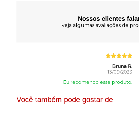
Nossos clientes fal
veja algumas avaliações de prod
Bruna R.
13/09/2023
Eu recomendo esse produto.
Você também pode gostar de