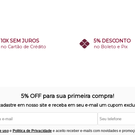
10X SEM JUROS
5% DESCONTO
no Cartão de Crédito
no Boleto e Pix
5% OFF para sua primeira compra!
cadastre em nosso site e receba em seu e-mail um cupom exclus
e uso
e
Politica de Privacidade
e aceito receber e-mails com novidades e promoç