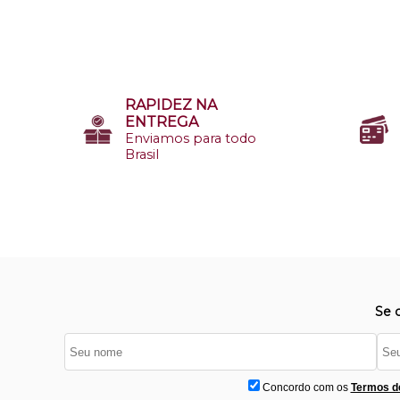
RAPIDEZ NA
ENTREGA
Enviamos para todo
Brasil
Se 
Concordo com os
Termos d