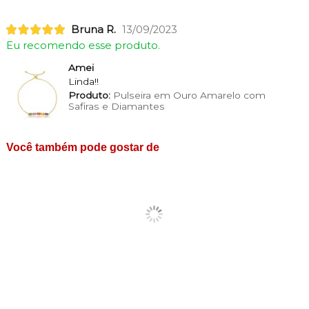
Bruna R.
13/09/2023
Eu recomendo esse produto.
Amei
Linda!!
Produto:
Pulseira em Ouro Amarelo com
Safiras e Diamantes
Você também pode gostar de