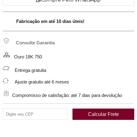
Fabricação em até 10 dias úteis!
Consulte Garantia
Ouro 18K 750
Entrega gratuita
Ajuste gratuito até 6 meses
Compromisso de satisfação: até 7 dias para devolução