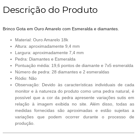
Descrição do Produto
Brinco Gota em Ouro Amarelo com Esmeralda e diamantes.
Material: Ouro Amarelo 18k
Altura: aproximadamente 9,4 mm
Largura: aproximadamente 7,4 mm
Pedra: Diamantes e Esmeralda
Pontuação média: 19,6 pontos de diamante e 7x5 esmeralda
Número de pedra: 28 diamantes e 2 esmeraldas
Ródio: Não
Observação: Devido às características individuais de cada
monitor e à natureza do produto como uma pedra natural, é
possível que a cor da pedra apresente variações sutis em
relação à imagem exibida no site. Além disso, todas as
medidas fornecidas são aproximadas e estão sujeitas a
variações que podem ocorrer durante o processo de
produção.