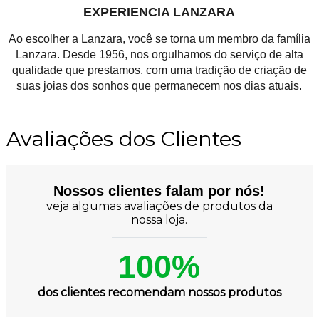
EXPERIENCIA LANZARA
Ao escolher a Lanzara, você se torna um membro da família
Lanzara. Desde 1956, nos orgulhamos do serviço de alta
qualidade que prestamos, com uma tradição de criação de
suas joias dos sonhos que permanecem nos dias atuais.
Avaliações dos Clientes
Nossos clientes falam por nós!
veja algumas avaliações de produtos da
nossa loja.
100%
dos clientes recomendam nossos produtos