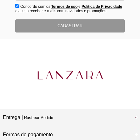
Concordo com os
Termos de uso
e
Politica de Privacidade
e aceito receber e-mails com novidades e promoções.
CADASTRAR
Entrega |
Rastrear Pedido
Formas de pagamento