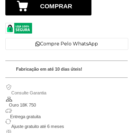
COMPRAR
Compre Pelo WhatsApp
Fabricação em até 10 dias úteis!
Consulte Garantia
Ouro 18K 750
Entrega gratuita
Ajuste gratuito até 6 meses