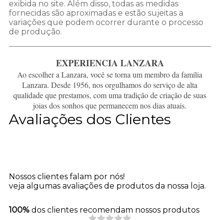
exibida no site. Além disso, todas as medidas
fornecidas são aproximadas e estão sujeitas a
variações que podem ocorrer durante o processo
de produção.
EXPERIENCIA LANZARA
Ao escolher a Lanzara, você se torna um membro da família
Lanzara. Desde 1956, nos orgulhamos do serviço de alta
qualidade que prestamos, com uma tradição de criação de suas
joias dos sonhos que permanecem nos dias atuais.
Avaliações dos Clientes
Nossos clientes falam por nós!
veja algumas avaliações de produtos da nossa loja.
100%
dos clientes recomendam nossos produtos