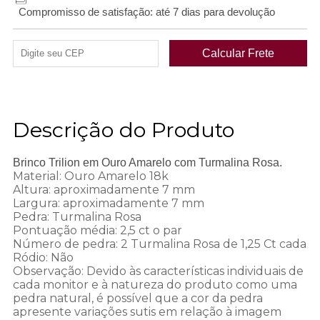
Compromisso de satisfação: até 7 dias para devolução
Descrição do Produto
Brinco Trilion em Ouro Amarelo com Turmalina Rosa.
Material: Ouro Amarelo 18k
Altura: aproximadamente 7 mm
Largura: aproximadamente 7 mm
Pedra: Turmalina Rosa
Pontuação média: 2,5 ct o par
Número de pedra: 2 Turmalina Rosa de 1,25 Ct cada
Ródio: Não
Observação: Devido às características individuais de
cada monitor e à natureza do produto como uma
pedra natural, é possível que a cor da pedra
apresente variações sutis em relação à imagem