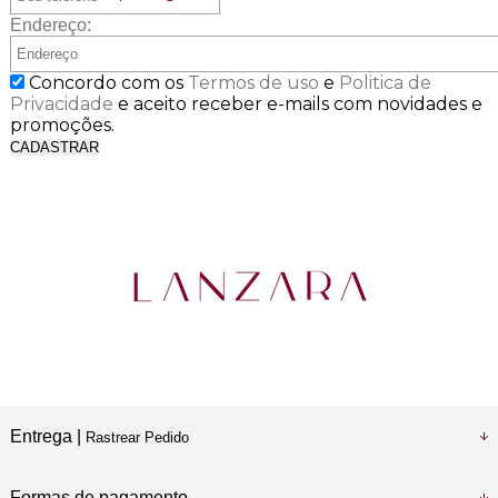
Endereço:
Concordo com os
Termos de uso
e
Politica de
Privacidade
e aceito receber e-mails com novidades e
promoções.
CADASTRAR
Entrega |
Rastrear Pedido
Formas de pagamento