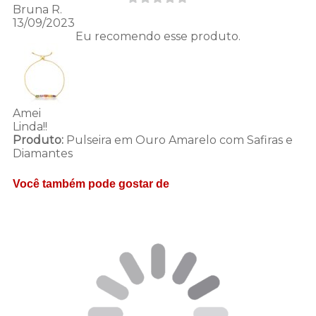
Bruna R.
13/09/2023
Eu recomendo esse produto.
Amei
Linda!!
Produto:
Pulseira em Ouro Amarelo com Safiras e
Diamantes
Você também pode gostar de