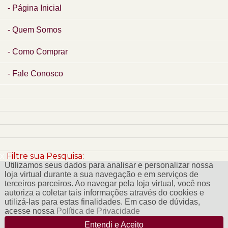
Página Inicial
Quem Somos
Como Comprar
Fale Conosco
x
Filtre sua Pesquisa:
Utilizamos seus dados para analisar e personalizar nossa
loja virtual durante a sua navegação e em serviços de
terceiros parceiros. Ao navegar pela loja virtual, você nos
autoriza a coletar tais informações através do cookies e
utilizá-las para estas finalidades. Em caso de dúvidas,
acesse nossa
Política de Privacidade
Entendi e Aceito