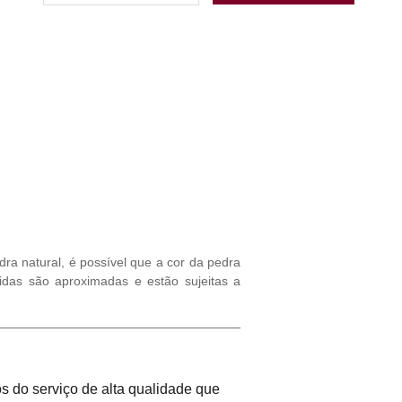
ra natural, é possível que a cor da pedra
idas são aproximadas e estão sujeitas a
 do serviço de alta qualidade que