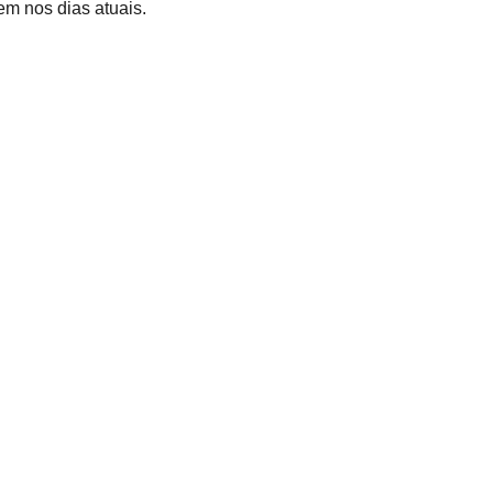
m nos dias atuais.