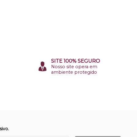
SITE 100% SEGURO
Nosso site opera em
ambiente protegido
ivo.