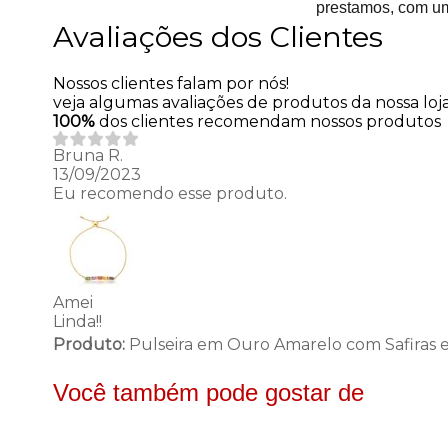
prestamos, com um
Avaliações dos Clientes
Nossos clientes falam por nós!
veja algumas avaliações de produtos da nossa loja
100%
dos clientes recomendam nossos produtos
Bruna R.
13/09/2023
Eu recomendo esse produto.
Amei
Linda!!
Produto:
Pulseira em Ouro Amarelo com Safiras 
Você também pode gostar de