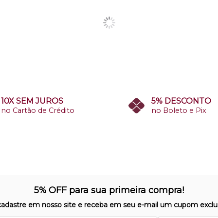
10X SEM JUROS
5% DESCONTO
no Cartão de Crédito
no Boleto e Pix
5% OFF para sua primeira compra!
cadastre em nosso site e receba em seu e-mail um cupom exclus