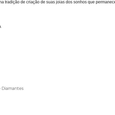
a tradição de criação de suas joias dos sonhos que permanece
.
e Diamantes