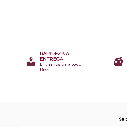
RAPIDEZ NA
ENTREGA
Enviamos para todo
Brasil
Se 