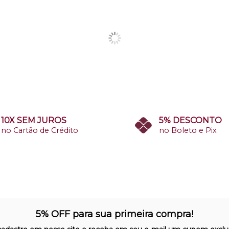
10X SEM JUROS
5% DESCONTO
no Cartão de Crédito
no Boleto e Pix
5% OFF para sua primeira compra!