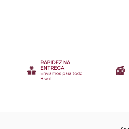
RAPIDEZ NA
ENTREGA
Enviamos para todo
Brasil