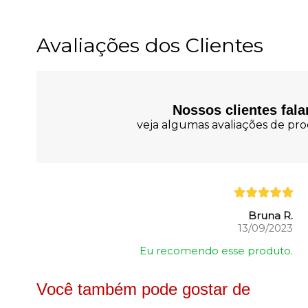
Avaliações dos Clientes
Nossos clientes fal
veja algumas avaliações de prod
Bruna R.
13/09/2023
Eu recomendo esse produto.
Você também pode gostar de