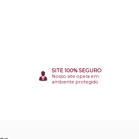
SITE 100% SEGURO
Nosso site opera em
ambiente protegido