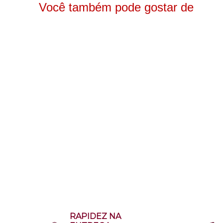
Você também pode gostar de
RAPIDEZ NA