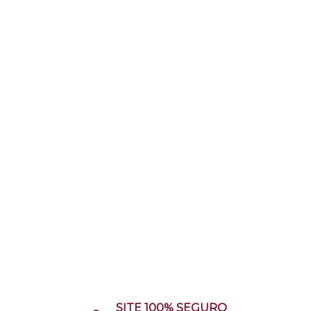
SITE 100% SEGURO