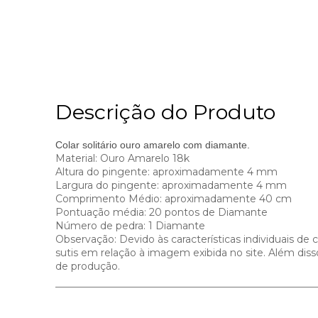
Descrição do Produto
Colar solitário ouro amarelo com diamante.
Material: Ouro Amarelo 18k
Altura do pingente: aproximadamente 4 mm
Largura do pingente: aproximadamente 4 mm
Comprimento Médio: aproximadamente 40 cm
Pontuação média: 20 pontos de Diamante
Número de pedra: 1 Diamante
Observação: Devido às características individuais de
sutis em relação à imagem exibida no site. Além dis
de produção.