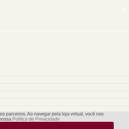
s parceiros. Ao navegar pela loja virtual, você nos
e nossa
Política de Privacidade