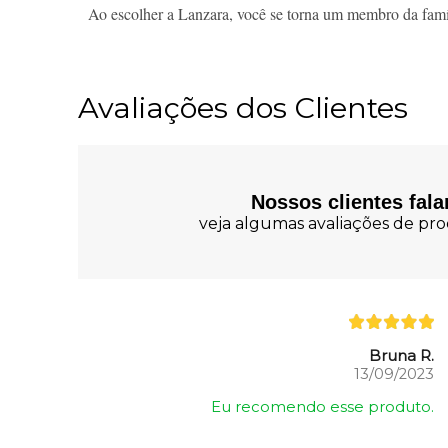
Ao escolher a Lanzara, você se torna um membro da famíl
Avaliações dos Clientes
Nossos clientes fal
veja algumas avaliações de prod
Bruna R.
13/09/2023
Eu recomendo esse produto.