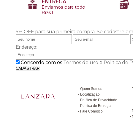
ENTREGA
Enviamos para todo
Brasil
5% OFF para sua primeira compra!
Se cadastre em
Endereço:
Concordo com os
Termos de uso
e
Politica de 
CADASTRAR
Institucional
D
Quem Somos
Localização
Política de Privacidade
C
Política de Entrega
Fale Conosco