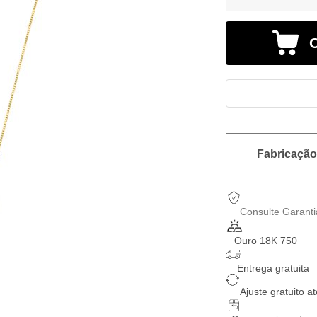
Fabricação 
Consulte Garanti
Ouro 18K 750
Entrega gratuita
Ajuste gratuito at