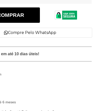
COMPRAR
Compre Pelo WhatsApp
em até 10 dias úteis!
a
é 6 meses