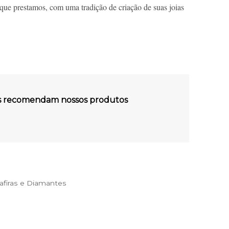
que prestamos, com uma tradição de criação de suas joias
es recomendam nossos produtos
firas e Diamantes