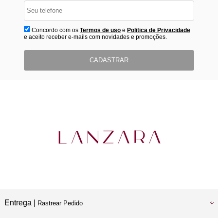
Concordo com os
Termos de uso
e
Politica de Privacidade
e aceito receber e-mails com novidades e promoções.
CADASTRAR
Entrega |
Rastrear Pedido