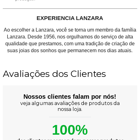
EXPERIENCIA LANZARA
Ao escolher a Lanzara, você se torna um membro da família
Lanzara. Desde 1956, nos orgulhamos do serviço de alta
qualidade que prestamos, com uma tradição de criação de
suas joias dos sonhos que permanecem nos dias atuais.
Avaliações dos Clientes
Nossos clientes falam por nós!
veja algumas avaliações de produtos da
nossa loja.
100%