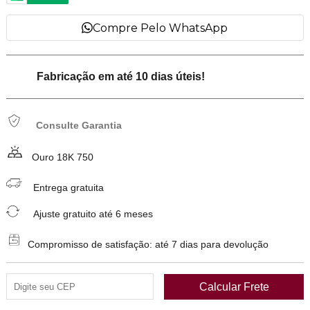
Compre Pelo WhatsApp
Fabricação em até 10 dias úteis!
Consulte Garantia
Ouro 18K 750
Entrega gratuita
Ajuste gratuito até 6 meses
Compromisso de satisfação: até 7 dias para devolução