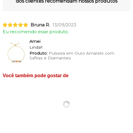
dos clientes recomendam nossos produtos
Bruna R.
13/09/2023
Eu recomendo esse produto.
Amei
Linda!!
Produto:
Pulseira em Ouro Amarelo com
Safiras e Diamantes
Você também pode gostar de