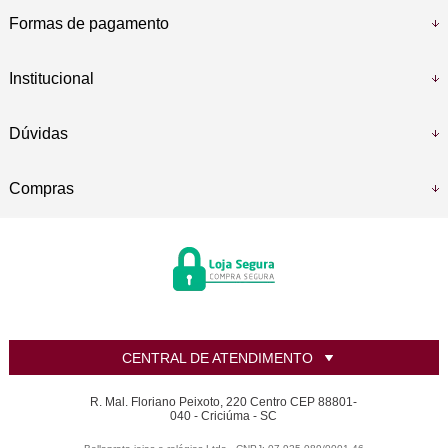
Formas de pagamento
Institucional
Dúvidas
Compras
CENTRAL DE ATENDIMENTO
R. Mal. Floriano Peixoto, 220 Centro CEP 88801-
040 - Criciúma - SC