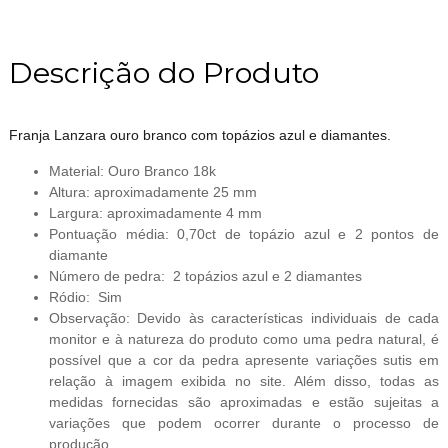
Descrição do Produto
Franja Lanzara ouro branco com topázios azul e diamantes.
Material: Ouro Branco 18k
Altura: aproximadamente 25 mm
Largura: aproximadamente 4 mm
Pontuação média: 0,70ct de topázio azul e 2 pontos de
diamante
Número de pedra: 2 topázios azul e 2 diamantes
Ródio: Sim
Observação: Devido às características individuais de cada
monitor e à natureza do produto como uma pedra natural, é
possível que a cor da pedra apresente variações sutis em
relação à imagem exibida no site. Além disso, todas as
medidas fornecidas são aproximadas e estão sujeitas a
variações que podem ocorrer durante o processo de
produção.