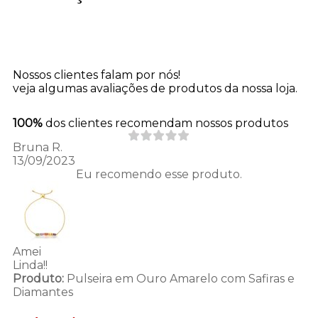
Nossos clientes falam por nós!
veja algumas avaliações de produtos da nossa loja.
100%
dos clientes recomendam nossos produtos
Bruna R.
13/09/2023
Eu recomendo esse produto.
Amei
Linda!!
Produto:
Pulseira em Ouro Amarelo com Safiras e
Diamantes