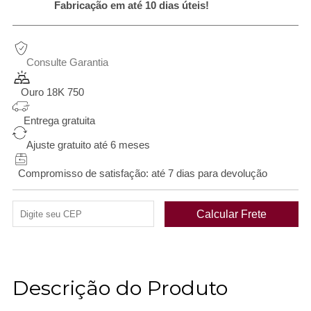
Fabricação em até 10 dias úteis!
Consulte Garantia
Ouro 18K 750
Entrega gratuita
Ajuste gratuito até 6 meses
Compromisso de satisfação: até 7 dias para devolução
Descrição do Produto