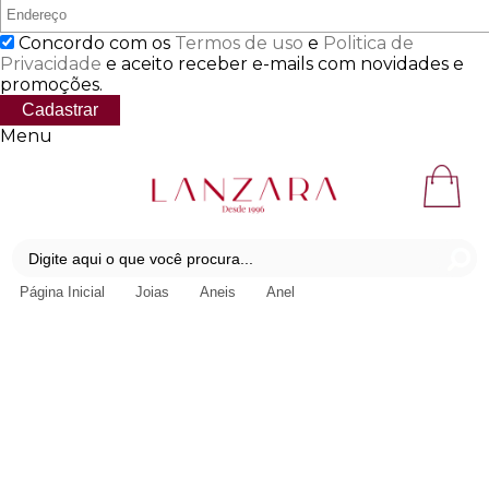
Concordo com os
Termos de uso
e
Politica de
Privacidade
e aceito receber e-mails com novidades e
promoções.
Cadastrar
Menu
Página Inicial
Joias
Aneis
Anel