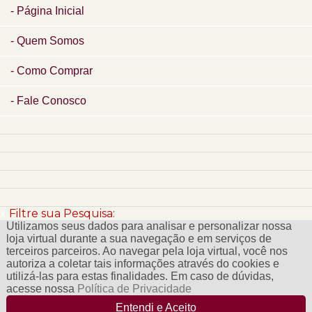
Página Inicial
Quem Somos
Como Comprar
Fale Conosco
x
Filtre sua Pesquisa:
Utilizamos seus dados para analisar e personalizar nossa
loja virtual durante a sua navegação e em serviços de
terceiros parceiros. Ao navegar pela loja virtual, você nos
autoriza a coletar tais informações através do cookies e
utilizá-las para estas finalidades. Em caso de dúvidas,
acesse nossa
Política de Privacidade
Entendi e Aceito