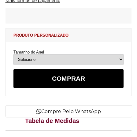
Mais formas de pagamento
PRODUTO PERSONALIZADO
Tamanho do Anel
COMPRAR
Compre Pelo WhatsApp
Tabela de Medidas