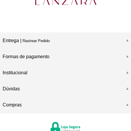
Entrega |
Rastrear Pedido
Formas de pagamento
Institucional
Dúvidas
Compras