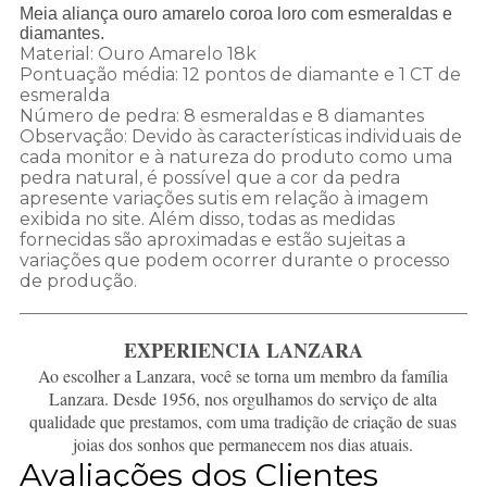
Meia aliança ouro amarelo coroa loro com esmeraldas e
diamantes.
Material: Ouro Amarelo 18k
Pontuação média: 12 pontos de diamante e 1 CT de
esmeralda
Número de pedra: 8 esmeraldas e 8 diamantes
Observação: Devido às características individuais de
cada monitor e à natureza do produto como uma
pedra natural, é possível que a cor da pedra
apresente variações sutis em relação à imagem
exibida no site. Além disso, todas as medidas
fornecidas são aproximadas e estão sujeitas a
variações que podem ocorrer durante o processo
de produção.
EXPERIENCIA LANZARA
Ao escolher a Lanzara, você se torna um membro da família
Lanzara. Desde 1956, nos orgulhamos do serviço de alta
qualidade que prestamos, com uma tradição de criação de suas
joias dos sonhos que permanecem nos dias atuais.
Avaliações dos Clientes