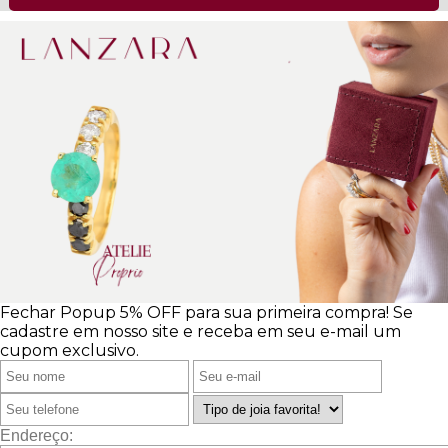
Fechar Popup
5% OFF para sua primeira compra!
Se
cadastre em nosso site e receba em seu e-mail um
cupom exclusivo.
Endereço: