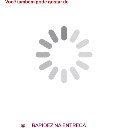
Você também pode gostar de
RAPIDEZ NA ENTREGA