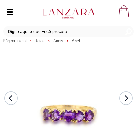
Página Inicial
Joias
Aneis
Anel