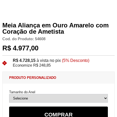
Meia Aliança em Ouro Amarelo com
Coração de Ametista
Cod. do Produto: 54608
R$ 4.977,00
R$ 4.728,15
à vista no pix
(5% Desconto)
Economize R$ 248,85
PRODUTO PERSONALIZADO
Tamanho do Anel
COMPRAR