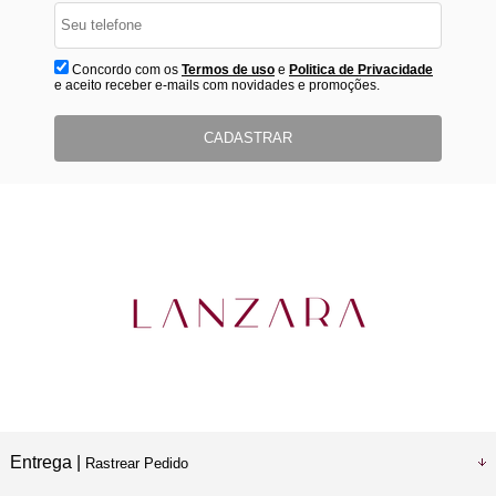
Concordo com os
Termos de uso
e
Politica de Privacidade
e aceito receber e-mails com novidades e promoções.
CADASTRAR
Entrega |
Rastrear Pedido