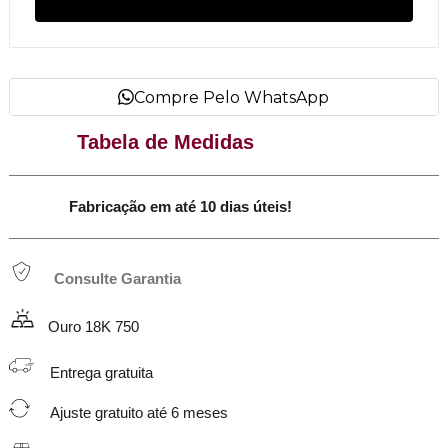
Compre Pelo WhatsApp
Tabela de Medidas
Fabricação em até 10 dias úteis!
Consulte Garantia
Ouro 18K 750
Entrega gratuita
Ajuste gratuito até 6 meses