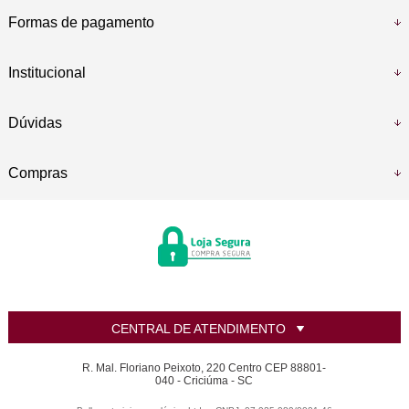
Formas de pagamento
Institucional
Dúvidas
Compras
CENTRAL DE ATENDIMENTO
R. Mal. Floriano Peixoto, 220 Centro CEP 88801-
040 - Criciúma - SC