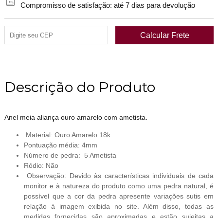
Compromisso de satisfação: até 7 dias para devolução
Descrição do Produto
Anel meia aliança ouro amarelo com ametista.
Material: Ouro Amarelo 18k
Pontuação média: 4mm
Número de pedra: 5 Ametista
Ródio: Não
Observação: Devido às características individuais de cada
monitor e à natureza do produto como uma pedra natural, é
possível que a cor da pedra apresente variações sutis em
relação à imagem exibida no site. Além disso, todas as
medidas fornecidas são aproximadas e estão sujeitas a