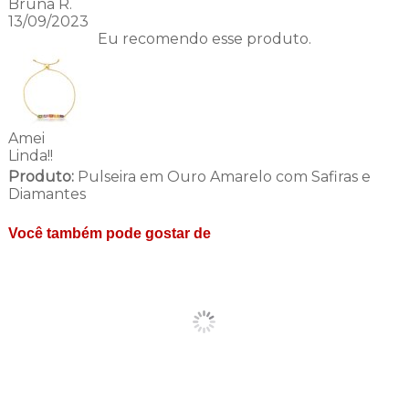
Bruna R.
13/09/2023
Eu recomendo esse produto.
Amei
Linda!!
Produto:
Pulseira em Ouro Amarelo com Safiras e
Diamantes
Você também pode gostar de