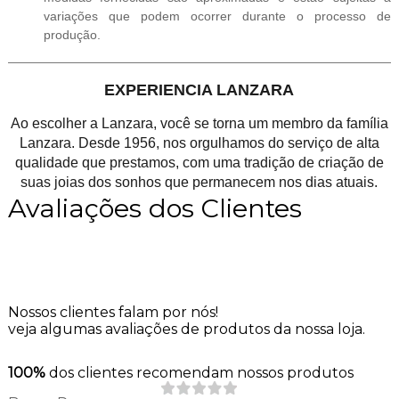
variações que podem ocorrer durante o processo de
produção.
EXPERIENCIA LANZARA
Ao escolher a Lanzara, você se torna um membro da família
Lanzara. Desde 1956, nos orgulhamos do serviço de alta
qualidade que prestamos, com uma tradição de criação de
suas joias dos sonhos que permanecem nos dias atuais.
Avaliações dos Clientes
Nossos clientes falam por nós!
veja algumas avaliações de produtos da nossa loja.
100%
dos clientes recomendam nossos produtos