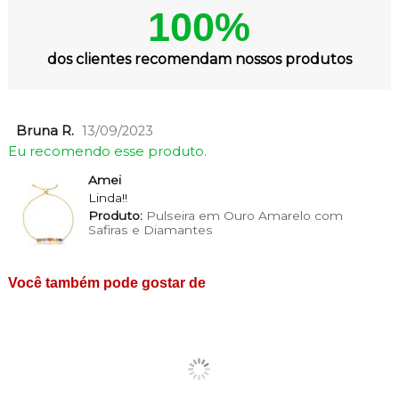
100%
dos clientes recomendam nossos produtos
Bruna R.
13/09/2023
Eu recomendo esse produto.
Amei
Linda!!
Produto:
Pulseira em Ouro Amarelo com
Safiras e Diamantes
Você também pode gostar de