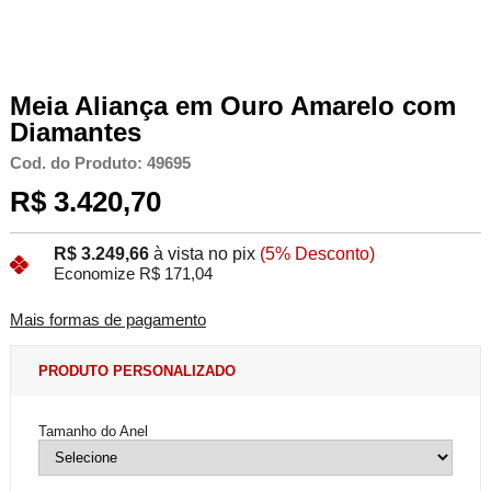
Meia Aliança em Ouro Amarelo com
Diamantes
Cod. do Produto: 49695
R$ 3.420,70
R$ 3.249,66
à vista no pix
(5% Desconto)
Economize R$ 171,04
Mais formas de pagamento
PRODUTO PERSONALIZADO
Tamanho do Anel