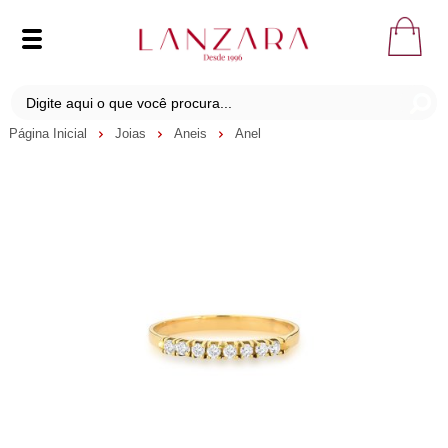
Página Inicial
Joias
Aneis
Anel