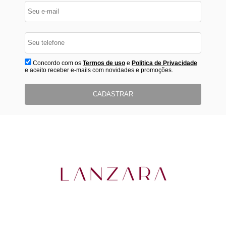
Concordo com os
Termos de uso
e
Politica de Privacidade
e aceito receber e-mails com novidades e promoções.
CADASTRAR