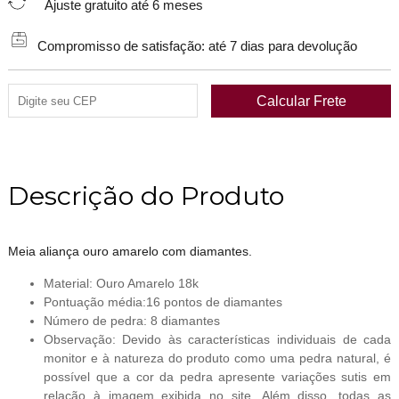
Ajuste gratuito até 6 meses
Compromisso de satisfação: até 7 dias para devolução
Descrição do Produto
Meia aliança ouro amarelo com diamantes.
Material: Ouro Amarelo 18k
Pontuação média:16 pontos de diamantes
Número de pedra: 8 diamantes
Observação: Devido às características individuais de cada
monitor e à natureza do produto como uma pedra natural, é
possível que a cor da pedra apresente variações sutis em
relação à imagem exibida no site. Além disso, todas as