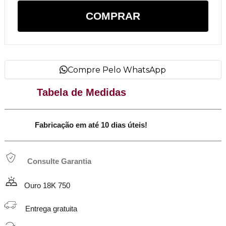
COMPRAR
Compre Pelo WhatsApp
Tabela de Medidas
Fabricação em até 10 dias úteis!
Consulte Garantia
Ouro 18K 750
Entrega gratuita