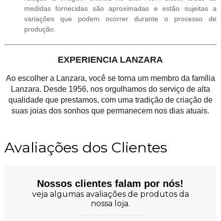
medidas fornecidas são aproximadas e estão sujeitas a
variações que podem ocorrer durante o processo de
produção.
EXPERIENCIA LANZARA
Ao escolher a Lanzara, você se torna um membro da família
Lanzara. Desde 1956, nos orgulhamos do serviço de alta
qualidade que prestamos, com uma tradição de criação de
suas joias dos sonhos que permanecem nos dias atuais.
Avaliações dos Clientes
Nossos clientes falam por nós!
veja algumas avaliações de produtos da
nossa loja.