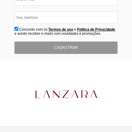
Concordo com os
Termos de uso
e
Politica de Privacidade
e aceito receber e-mails com novidades e promoções.
CADASTRAR