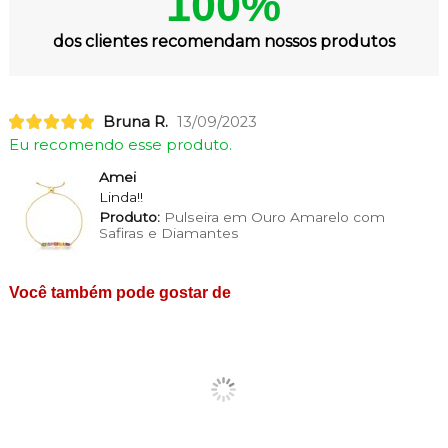
100%
dos clientes recomendam nossos produtos
Bruna R.
13/09/2023
Eu recomendo esse produto.
Amei
Linda!!
Produto:
Pulseira em Ouro Amarelo com
Safiras e Diamantes
Você também pode gostar de