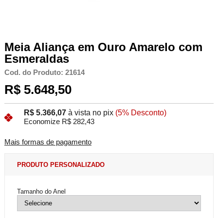
Meia Aliança em Ouro Amarelo com
Esmeraldas
Cod. do Produto: 21614
R$ 5.648,50
R$ 5.366,07
à vista no pix
(5% Desconto)
Economize R$ 282,43
Mais formas de pagamento
PRODUTO PERSONALIZADO
Tamanho do Anel