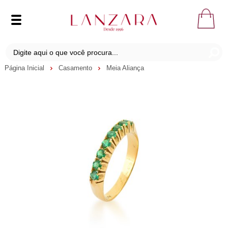
Página Inicial
Casamento
Meia Aliança