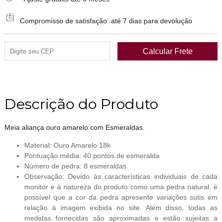
Compromisso de satisfação: até 7 dias para devolução
Descrição do Produto
Meia aliança ouro amarelo com Esmeraldas.
Material: Ouro Amarelo 18k
Pontuação média: 40 pontos de esmeralda
Número de pedra: 8 esmeraldas
Observação: Devido às características individuais de cada
monitor e à natureza do produto como uma pedra natural, é
possível que a cor da pedra apresente variações sutis em
relação à imagem exibida no site. Além disso, todas as
medidas fornecidas são aproximadas e estão sujeitas a