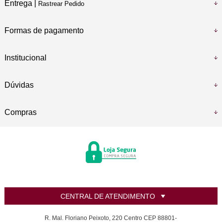
Entrega |
Rastrear Pedido
Formas de pagamento
Institucional
Dúvidas
Compras
CENTRAL DE ATENDIMENTO
R. Mal. Floriano Peixoto, 220 Centro CEP 88801-