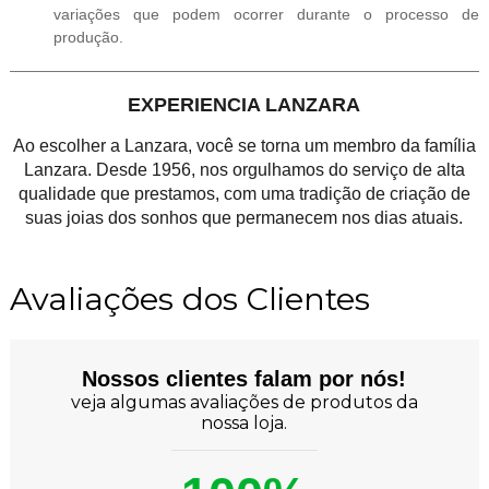
variações que podem ocorrer durante o processo de
produção.
EXPERIENCIA LANZARA
Ao escolher a Lanzara, você se torna um membro da família
Lanzara. Desde 1956, nos orgulhamos do serviço de alta
qualidade que prestamos, com uma tradição de criação de
suas joias dos sonhos que permanecem nos dias atuais.
Avaliações dos Clientes
Nossos clientes falam por nós!
veja algumas avaliações de produtos da
nossa loja.