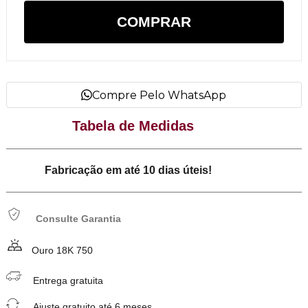
COMPRAR
Compre Pelo WhatsApp
Tabela de Medidas
Fabricação em até 10 dias úteis!
Consulte Garantia
Ouro 18K 750
Entrega gratuita
Ajuste gratuito até 6 meses