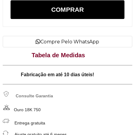
COMPRAR
Compre Pelo WhatsApp
Tabela de Medidas
Fabricação em até 10 dias úteis!
Consulte Garantia
Ouro 18K 750
Entrega gratuita
Ajuste gratuito até 6 meses