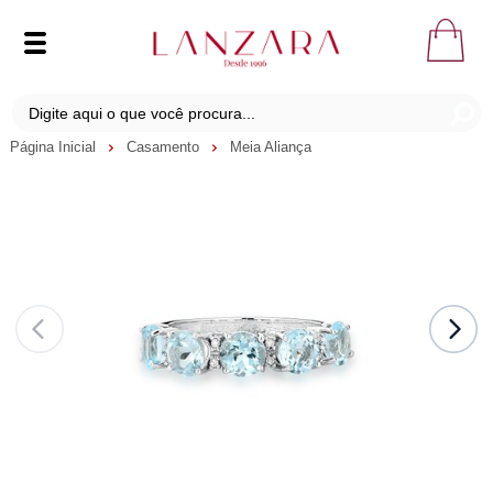
Página Inicial
Casamento
Meia Aliança