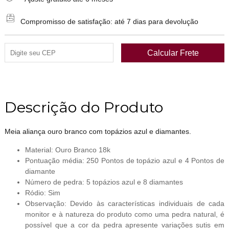
Compromisso de satisfação: até 7 dias para devolução
Descrição do Produto
Meia aliança ouro branco com topázios azul e diamantes.
Material: Ouro Branco 18k
Pontuação média: 250 Pontos de topázio azul e 4 Pontos de
diamante
Número de pedra: 5 topázios azul e 8 diamantes
Ródio: Sim
Observação: Devido às características individuais de cada
monitor e à natureza do produto como uma pedra natural, é
possível que a cor da pedra apresente variações sutis em