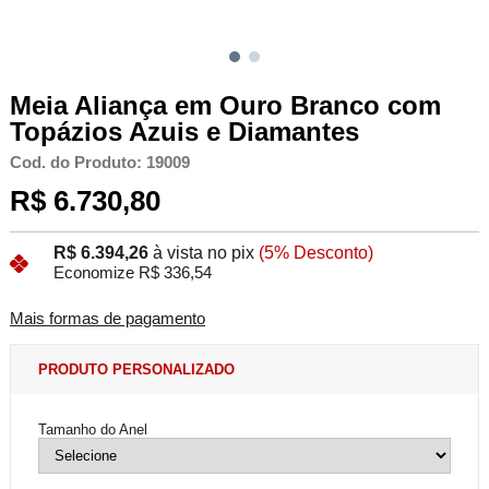
Meia Aliança em Ouro Branco com
Topázios Azuis e Diamantes
Cod. do Produto: 19009
R$ 6.730,80
R$ 6.394,26
à vista no pix
(5% Desconto)
Economize R$ 336,54
Mais formas de pagamento
PRODUTO PERSONALIZADO
Tamanho do Anel