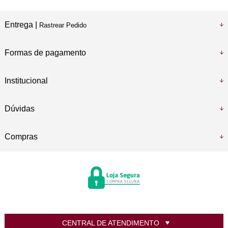
Entrega |
Rastrear Pedido
Formas de pagamento
Institucional
Dúvidas
Compras
CENTRAL DE ATENDIMENTO