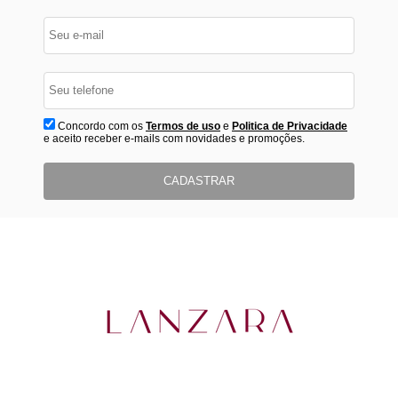
Concordo com os
Termos de uso
e
Politica de Privacidade
e aceito receber e-mails com novidades e promoções.
CADASTRAR