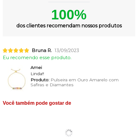
100%
dos clientes recomendam nossos produtos
Bruna R.
13/09/2023
Eu recomendo esse produto.
Amei
Linda!!
Produto:
Pulseira em Ouro Amarelo com
Safiras e Diamantes
Você também pode gostar de