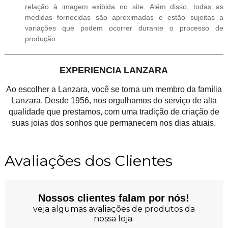
relação à imagem exibida no site. Além disso, todas as
medidas fornecidas são aproximadas e estão sujeitas a
variações que podem ocorrer durante o processo de
produção.
EXPERIENCIA LANZARA
Ao escolher a Lanzara, você se torna um membro da família
Lanzara. Desde 1956, nos orgulhamos do serviço de alta
qualidade que prestamos, com uma tradição de criação de
suas joias dos sonhos que permanecem nos dias atuais.
Avaliações dos Clientes
Nossos clientes falam por nós!
veja algumas avaliações de produtos da
nossa loja.