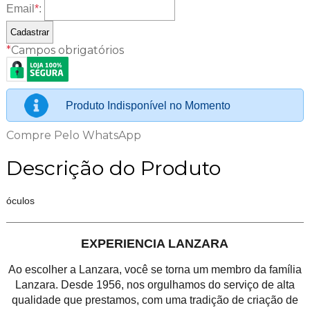
Email
*
:
*
Campos obrigatórios
Produto Indisponível no Momento
Compre Pelo WhatsApp
Descrição do Produto
óculos
EXPERIENCIA LANZARA
Ao escolher a Lanzara, você se torna um membro da família
Lanzara. Desde 1956, nos orgulhamos do serviço de alta
qualidade que prestamos, com uma tradição de criação de