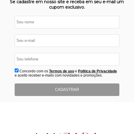
Se cadastre em nosso site e receba em seu e-mail um
cupom exclusivo.
Concordo com os
Termos de uso
e
Politica de Privacidade
e aceito receber e-mails com novidades e promoções.
CADASTRAR