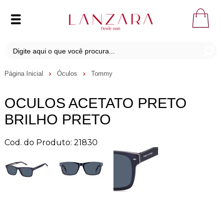
Página Inicial
Óculos
Tommy
OCULOS ACETATO PRETO
BRILHO PRETO
Cod. do Produto: 21830