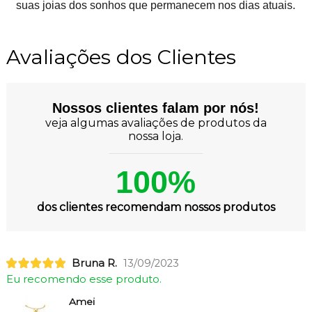
suas joias dos sonhos que permanecem nos dias atuais.
Avaliações dos Clientes
Nossos clientes falam por nós!
veja algumas avaliações de produtos da
nossa loja.
100%
dos clientes recomendam nossos produtos
Bruna R.
13/09/2023
Eu recomendo esse produto.
Amei