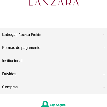
Entrega |
Rastrear Pedido
Formas de pagamento
Institucional
Dúvidas
Compras