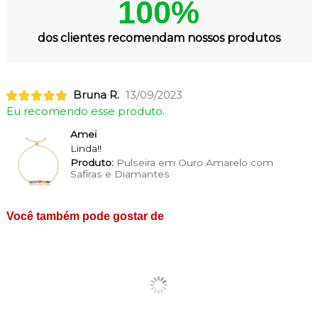
100%
dos clientes recomendam nossos produtos
Bruna R.
13/09/2023
Eu recomendo esse produto.
Amei
Linda!!
Produto:
Pulseira em Ouro Amarelo com
Safiras e Diamantes
Você também pode gostar de