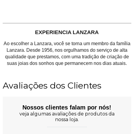
EXPERIENCIA LANZARA
Ao escolher a Lanzara, você se torna um membro da família
Lanzara. Desde 1956, nos orgulhamos do serviço de alta
qualidade que prestamos, com uma tradição de criação de
suas joias dos sonhos que permanecem nos dias atuais.
Avaliações dos Clientes
Nossos clientes falam por nós!
veja algumas avaliações de produtos da
nossa loja.