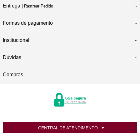
Entrega |
Rastrear Pedido
Formas de pagamento
Institucional
Dúvidas
Compras
CENTRAL DE ATENDIMENTO