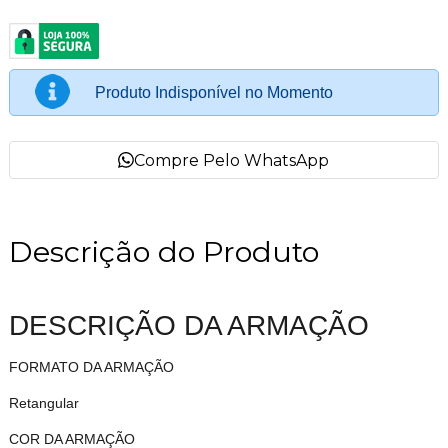
Produto Indisponível no Momento
Compre Pelo WhatsApp
Descrição do Produto
DESCRIÇÃO DA ARMAÇÃO
FORMATO DA ARMAÇÃO
Retangular
COR DA ARMAÇÃO