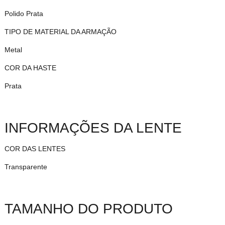
Polido Prata
TIPO DE MATERIAL DA ARMAÇÃO
Metal
COR DA HASTE
Prata
INFORMAÇÕES DA LENTE
COR DAS LENTES
Transparente
TAMANHO DO PRODUTO