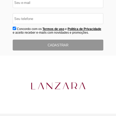
Concordo com os
Termos de uso
e
Politica de Privacidade
e aceito receber e-mails com novidades e promoções.
CADASTRAR