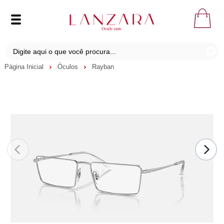
Página Inicial
Óculos
Rayban