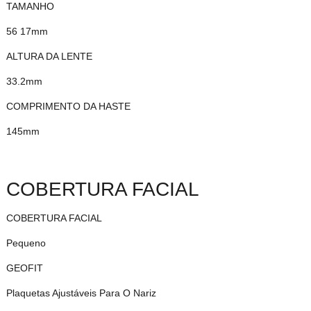
TAMANHO
56 17mm
ALTURA DA LENTE
33.2mm
COMPRIMENTO DA HASTE
145mm
COBERTURA FACIAL
COBERTURA FACIAL
Pequeno
GEOFIT
Plaquetas Ajustáveis Para O Nariz