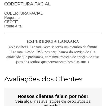
COBERTURA FACIAL
COBERTURA FACIAL
Pequeno
GEOFIT
Ponte Alta
EXPERIENCIA LANZARA
Ao escolher a Lanzara, você se torna um membro da família
Lanzara. Desde 1956, nos orgulhamos do serviço de alta
qualidade que prestamos, com uma tradição de criação de suas
joias dos sonhos que permanecem nos dias atuais.
Avaliações dos Clientes
Nossos clientes falam por nós!
veja algumas avaliações de produtos da
nossa loja.