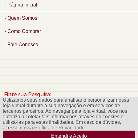
Página Inicial
Quem Somos
Como Comprar
Fale Conosco
x
Filtre sua Pesquisa:
Utilizamos seus dados para analisar e personalizar nossa
loja virtual durante a sua navegação e em serviços de
terceiros parceiros. Ao navegar pela loja virtual, você nos
autoriza a coletar tais informações através do cookies e
utilizá-las para estas finalidades. Em caso de dúvidas,
acesse nossa
Política de Privacidade
Entendi e Aceito