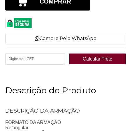
COMPRAR
Compre Pelo WhatsApp
Descrição do Produto
DESCRIÇÃO DA ARMAÇÃO
FORMATO DA ARMAÇÃO
Retangular