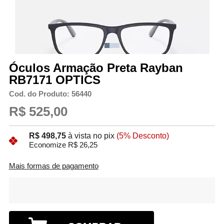
Óculos Armação Preta Rayban
RB7171 OPTICS
Cod. do Produto: 56440
R$ 525,00
R$ 498,75
à vista no pix
(5% Desconto)
Economize R$ 26,25
Mais formas de pagamento