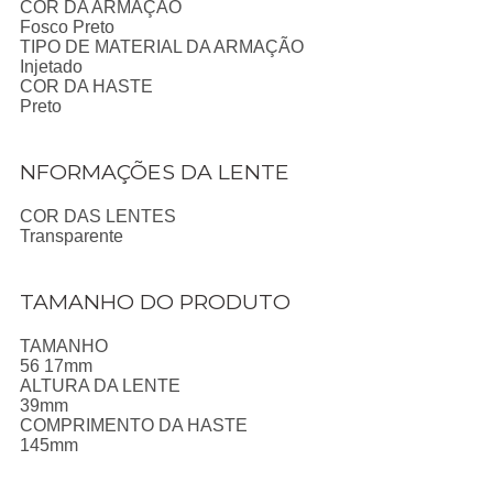
COR DA ARMAÇÃO
Fosco Preto
TIPO DE MATERIAL DA ARMAÇÃO
Injetado
COR DA HASTE
Preto
NFORMAÇÕES DA LENTE
COR DAS LENTES
Transparente
TAMANHO DO PRODUTO
TAMANHO
56 17mm
ALTURA DA LENTE
39mm
COMPRIMENTO DA HASTE
145mm