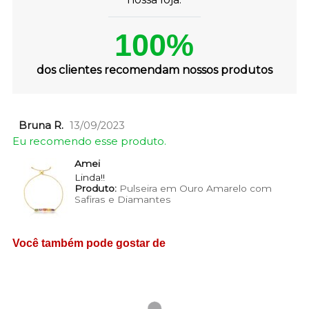
100%
dos clientes recomendam nossos produtos
Bruna R.
13/09/2023
Eu recomendo esse produto.
Amei
Linda!!
Produto:
Pulseira em Ouro Amarelo com
Safiras e Diamantes
Você também pode gostar de