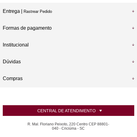
Entrega |
Rastrear Pedido
Formas de pagamento
Institucional
Dúvidas
Compras
CENTRAL DE ATENDIMENTO
R. Mal. Floriano Peixoto, 220 Centro CEP 88801-
040 - Criciúma - SC