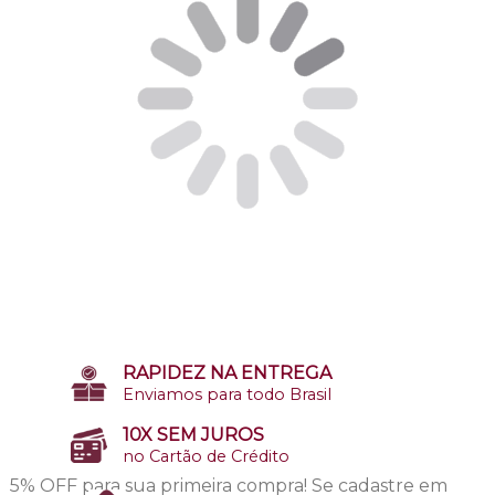
RAPIDEZ NA ENTREGA
Enviamos para todo Brasil
10X SEM JUROS
no Cartão de Crédito
5% OFF para sua primeira compra!
Se cadastre em