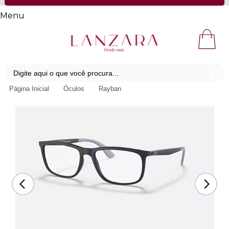
Menu
Página Inicial
Óculos
Rayban