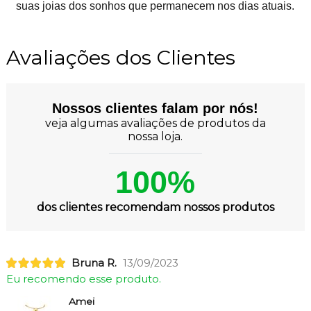
suas joias dos sonhos que permanecem nos dias atuais.
Avaliações dos Clientes
Nossos clientes falam por nós!
veja algumas avaliações de produtos da
nossa loja.
100%
dos clientes recomendam nossos produtos
Bruna R.
13/09/2023
Eu recomendo esse produto.
Amei