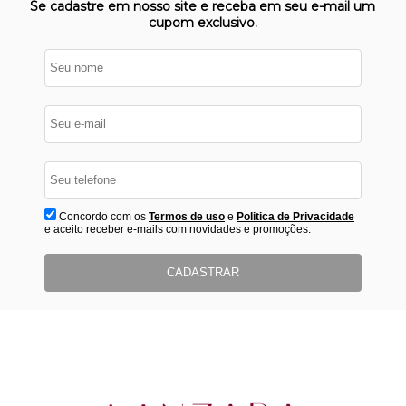
Se cadastre em nosso site e receba em seu e-mail um
cupom exclusivo.
Concordo com os
Termos de uso
e
Politica de Privacidade
e aceito receber e-mails com novidades e promoções.
CADASTRAR