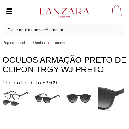
Página Inicial
Óculos
Tommy
OCULOS ARMAÇÃO PRETO DE
CLIPON TRGY WJ PRETO
Cod. do Produto: 53609