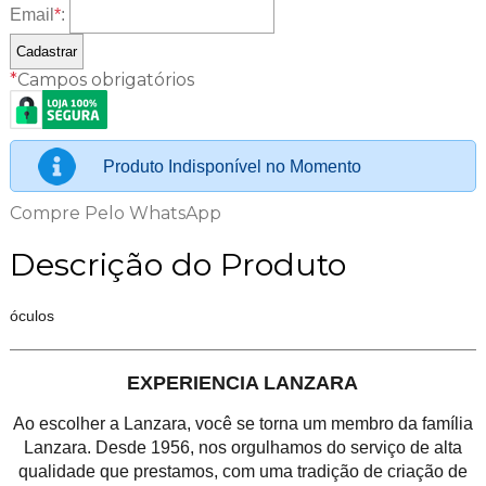
Email
*
:
*
Campos obrigatórios
Produto Indisponível no Momento
Compre Pelo WhatsApp
Descrição do Produto
óculos
EXPERIENCIA LANZARA
Ao escolher a Lanzara, você se torna um membro da família
Lanzara. Desde 1956, nos orgulhamos do serviço de alta
qualidade que prestamos, com uma tradição de criação de