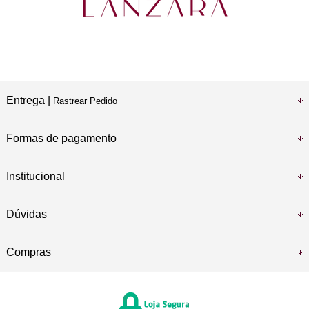
Entrega |
Rastrear Pedido
Formas de pagamento
Institucional
Dúvidas
Compras