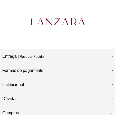
Entrega |
Rastrear Pedido
Formas de pagamento
Institucional
Dúvidas
Compras