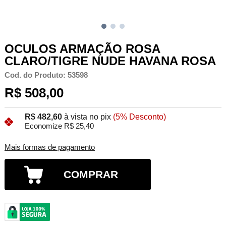
OCULOS ARMAÇÃO ROSA
CLARO/TIGRE NUDE HAVANA ROSA
Cod. do Produto: 53598
R$ 508,00
R$ 482,60
à vista no pix
(5% Desconto)
Economize R$ 25,40
Mais formas de pagamento
COMPRAR