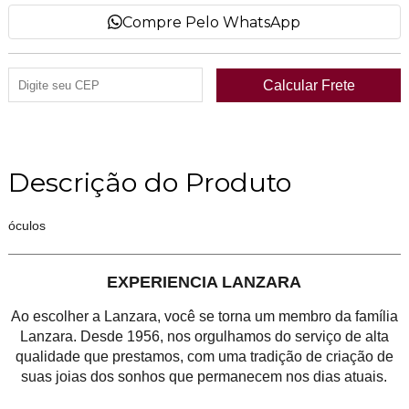
Compre Pelo WhatsApp
Descrição do Produto
óculos
EXPERIENCIA LANZARA
Ao escolher a Lanzara, você se torna um membro da família
Lanzara. Desde 1956, nos orgulhamos do serviço de alta
qualidade que prestamos, com uma tradição de criação de
suas joias dos sonhos que permanecem nos dias atuais.