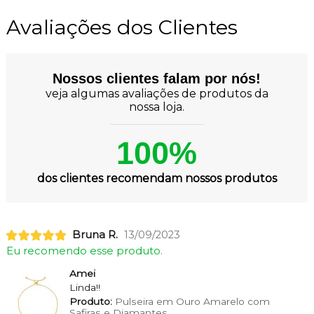
Avaliações dos Clientes
Nossos clientes falam por nós!
veja algumas avaliações de produtos da
nossa loja.
100%
dos clientes recomendam nossos produtos
Bruna R.
13/09/2023
Eu recomendo esse produto.
Amei
Linda!!
Produto:
Pulseira em Ouro Amarelo com
Safiras e Diamantes