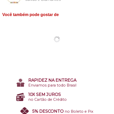
Você também pode gostar de
RAPIDEZ NA ENTREGA
Enviamos para todo Brasil
10X SEM JUROS
no Cartão de Crédito
5% DESCONTO
no Boleto e Pix