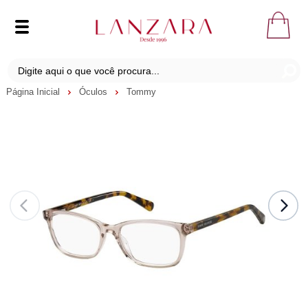
Página Inicial
Óculos
Tommy