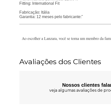
Fitting: International Fit
Fabricação: Itália
Garantia: 12 meses pelo fabricante:"
Ao escolher a Lanzara, você se torna um membro da famíl
Avaliações dos Clientes
Nossos clientes fal
veja algumas avaliações de prod