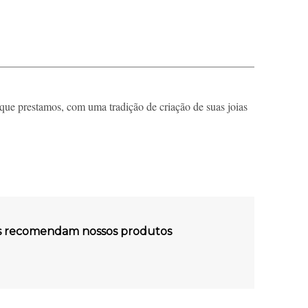
que prestamos, com uma tradição de criação de suas joias
es recomendam nossos produtos