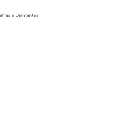
firas e Diamantes