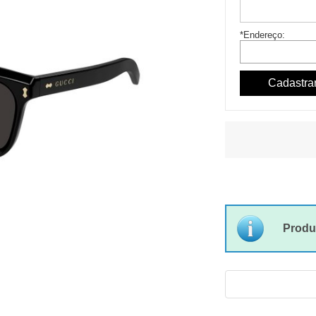
*Endereço:
Produ