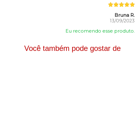
Bruna R.
13/09/2023
Eu recomendo esse produto.
Você também pode gostar de