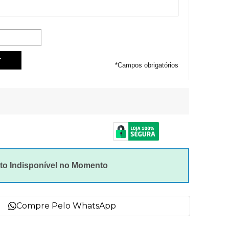
*
Campos obrigatórios
to Indisponível no Momento
Compre Pelo WhatsApp