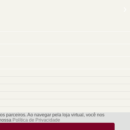
s parceiros. Ao navegar pela loja virtual, você nos
e nossa
Política de Privacidade