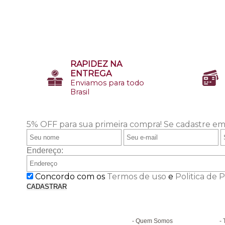
RAPIDEZ NA
ENTREGA
Enviamos para todo
Brasil
5% OFF para sua primeira compra!
Se cadastre em
Endereço:
Concordo com os
Termos de uso
e
Politica de 
CADASTRAR
Institucional
D
Quem Somos