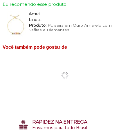
Eu recomendo esse produto.
Amei
Linda!!
Produto:
Pulseira em Ouro Amarelo com
Safiras e Diamantes
Você também pode gostar de
RAPIDEZ NA ENTREGA
Enviamos para todo Brasil