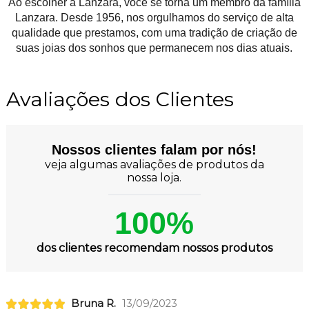
Ao escolher a Lanzara, você se torna um membro da família
Lanzara. Desde 1956, nos orgulhamos do serviço de alta
qualidade que prestamos, com uma tradição de criação de
suas joias dos sonhos que permanecem nos dias atuais.
Avaliações dos Clientes
Nossos clientes falam por nós!
veja algumas avaliações de produtos da
nossa loja.
100%
dos clientes recomendam nossos produtos
Bruna R.
13/09/2023