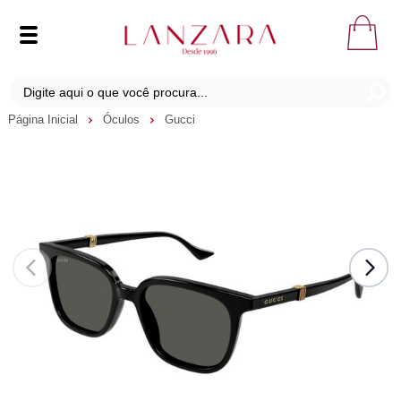
Página Inicial
Óculos
Gucci