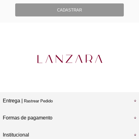
CADASTRAR
Entrega |
Rastrear Pedido
Formas de pagamento
Institucional