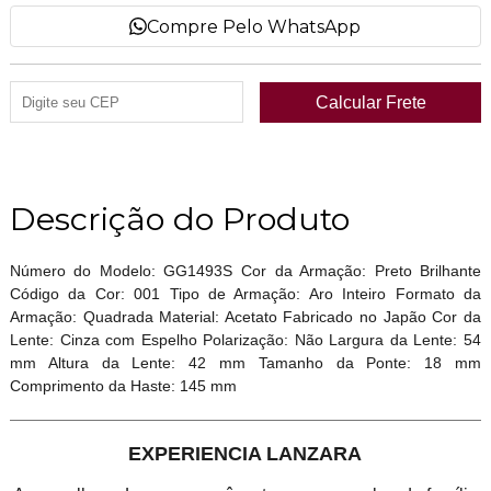
Compre Pelo WhatsApp
Descrição do Produto
Número do Modelo: GG1493S Cor da Armação: Preto Brilhante
Código da Cor: 001 Tipo de Armação: Aro Inteiro Formato da
Armação: Quadrada Material: Acetato Fabricado no Japão Cor da
Lente: Cinza com Espelho Polarização: Não Largura da Lente: 54
mm Altura da Lente: 42 mm Tamanho da Ponte: 18 mm
Comprimento da Haste: 145 mm
EXPERIENCIA LANZARA