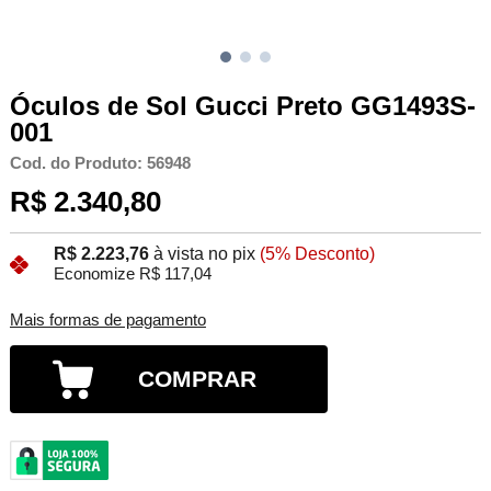
Óculos de Sol Gucci Preto GG1493S-
001
Cod. do Produto: 56948
R$ 2.340,80
R$ 2.223,76
à vista no pix
(5% Desconto)
Economize R$ 117,04
Mais formas de pagamento
COMPRAR