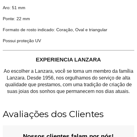
Aro: 51 mm
Ponte: 22 mm
Formato de rosto indicado: Coração, Oval e triangular
Possui proteção UV
EXPERIENCIA LANZARA
Ao escolher a Lanzara, você se torna um membro da família
Lanzara. Desde 1956, nos orgulhamos do serviço de alta
qualidade que prestamos, com uma tradição de criação de
suas joias dos sonhos que permanecem nos dias atuais.
Avaliações dos Clientes
Nossos clientes falam por nós!