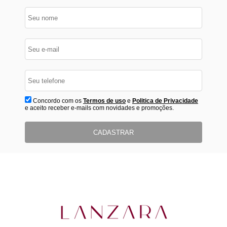
Concordo com os
Termos de uso
e
Politica de Privacidade
e aceito receber e-mails com novidades e promoções.
CADASTRAR