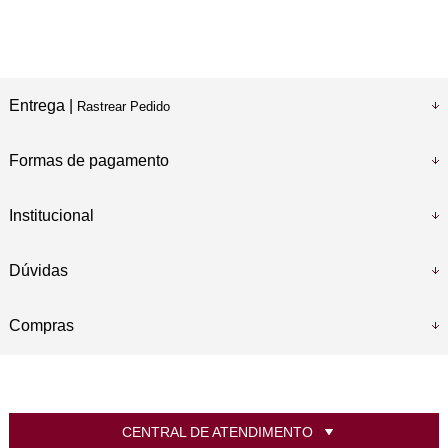
Entrega |
Rastrear Pedido
Formas de pagamento
Institucional
Dúvidas
Compras
CENTRAL DE ATENDIMENTO