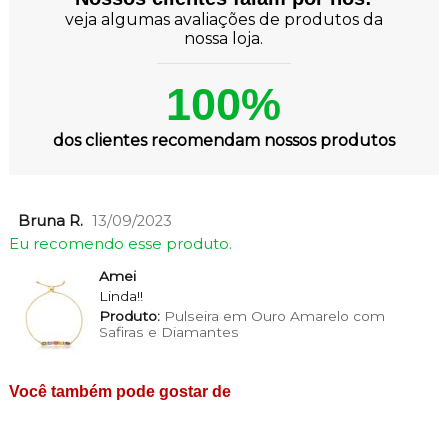
veja algumas avaliações de produtos da
nossa loja.
100%
dos clientes recomendam nossos produtos
Bruna R.
13/09/2023
Eu recomendo esse produto.
Amei
Linda!!
Produto:
Pulseira em Ouro Amarelo com
Safiras e Diamantes
Você também pode gostar de