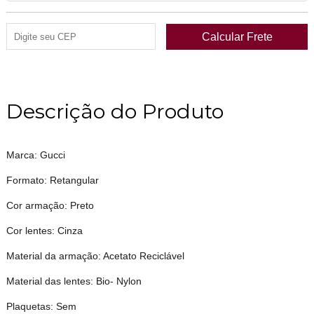
Descrição do Produto
Marca: Gucci
Formato: Retangular
Cor armação: Preto
Cor lentes: Cinza
Material da armação: Acetato Reciclável
Material das lentes: Bio- Nylon
Plaquetas: Sem