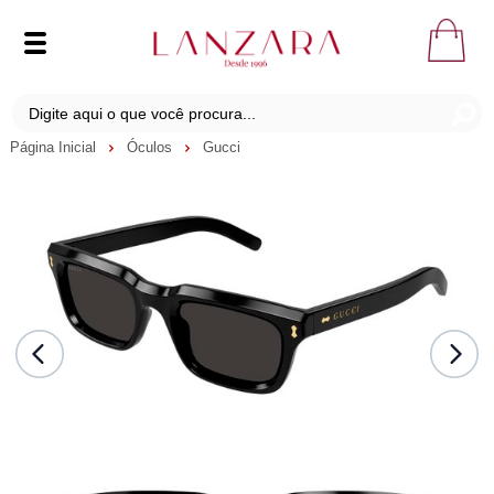
Página Inicial
Óculos
Gucci