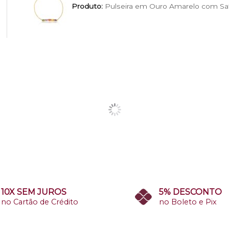
Produto:
Pulseira em Ouro Amarelo com Saf
10X SEM JUROS
5% DESCONTO
no Cartão de Crédito
no Boleto e Pix