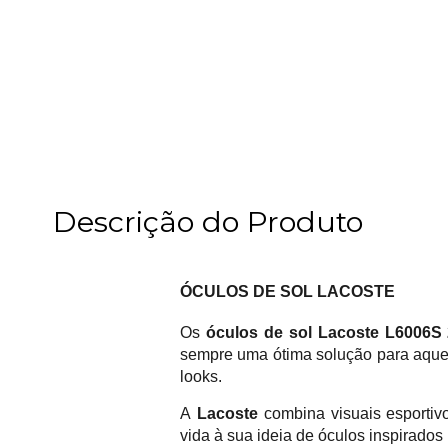
Descrição do Produto
ÓCULOS DE SOL LACOSTE
Os
óculos de sol Lacoste L6006S
sempre uma ótima solução para aquele
looks.
A
Lacoste
combina visuais esporti
vida à sua ideia de óculos inspirados