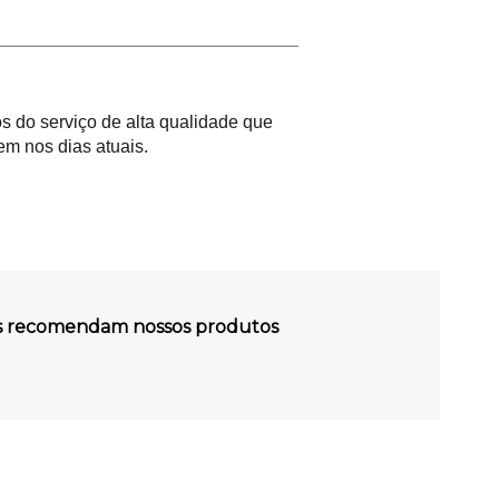
 do serviço de alta qualidade que
m nos dias atuais.
es recomendam nossos produtos