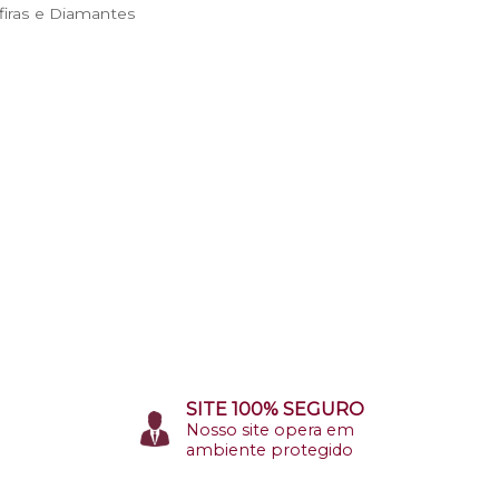
iras e Diamantes
SITE 100% SEGURO
Nosso site opera em
ambiente protegido