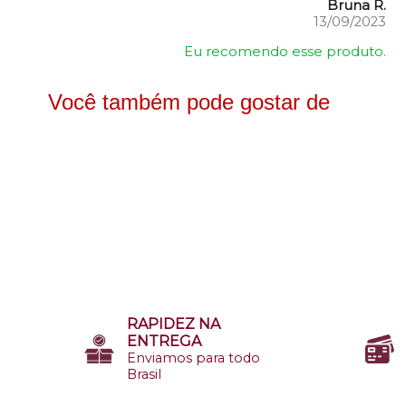
Bruna R.
13/09/2023
Eu recomendo esse produto.
Você também pode gostar de
RAPIDEZ NA
ENTREGA
Enviamos para todo
Brasil