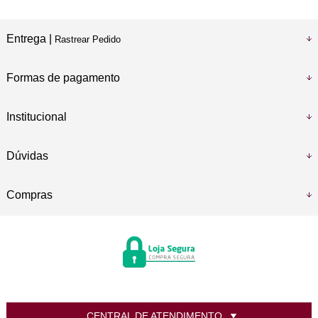
Entrega |
Rastrear Pedido
Formas de pagamento
Institucional
Dúvidas
Compras
CENTRAL DE ATENDIMENTO