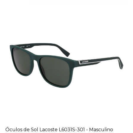
Óculos de Sol Lacoste L6031S-301 - Masculino