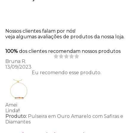
Nossos clientes falam por nós!
veja algumas avaliações de produtos da nossa loja.
100%
dos clientes recomendam nossos produtos
Bruna R.
13/09/2023
Eu recomendo esse produto.
Amei
Linda!!
Produto:
Pulseira em Ouro Amarelo com Safiras e
Diamantes