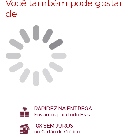
Você também pode gostar
de
RAPIDEZ NA ENTREGA
Enviamos para todo Brasil
10X SEM JUROS
no Cartão de Crédito