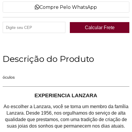
Compre Pelo WhatsApp
Descrição do Produto
óculos
EXPERIENCIA LANZARA
Ao escolher a Lanzara, você se torna um membro da família
Lanzara. Desde 1956, nos orgulhamos do serviço de alta
qualidade que prestamos, com uma tradição de criação de
suas joias dos sonhos que permanecem nos dias atuais.