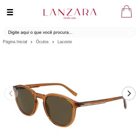
Página Inicial
Óculos
Lacoste