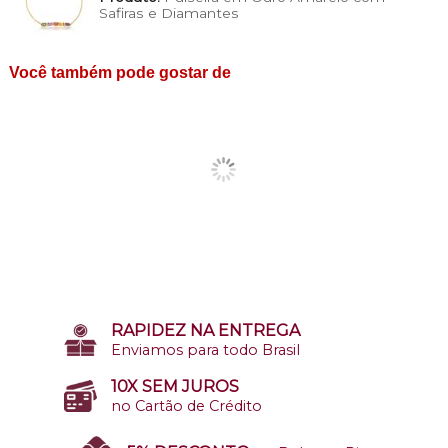
Safiras e Diamantes
Você também pode gostar de
RAPIDEZ NA ENTREGA
Enviamos para todo Brasil
10X SEM JUROS
no Cartão de Crédito