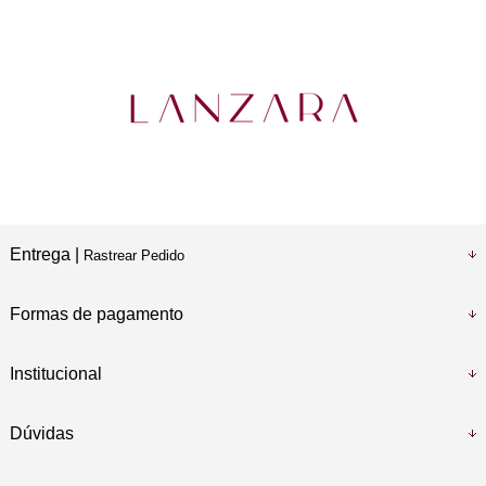
Entrega |
Rastrear Pedido
Formas de pagamento
Institucional
Dúvidas