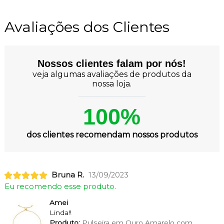
Avaliações dos Clientes
Nossos clientes falam por nós!
veja algumas avaliações de produtos da
nossa loja.
100%
dos clientes recomendam nossos produtos
Bruna R.
13/09/2023
Eu recomendo esse produto.
Amei
Linda!!
Produto:
Pulseira em Ouro Amarelo com