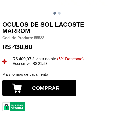
OCULOS DE SOL LACOSTE
MARROM
Cod. do Produto: 55523
R$ 430,60
R$ 409,07
à vista no pix
(5% Desconto)
Economize R$ 21,53
Mais formas de pagamento
COMPRAR