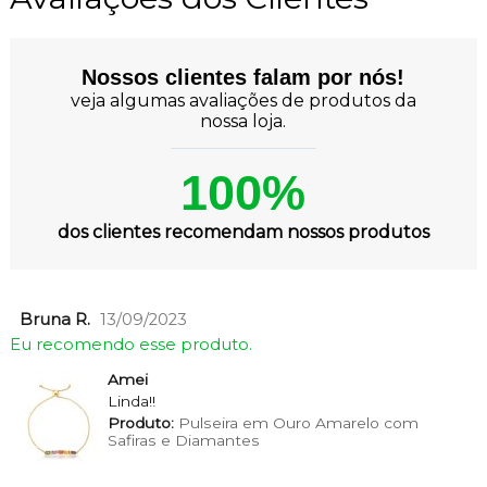
Nossos clientes falam por nós!
veja algumas avaliações de produtos da
nossa loja.
100%
dos clientes recomendam nossos produtos
Bruna R.
13/09/2023
Eu recomendo esse produto.
Amei
Linda!!
Produto:
Pulseira em Ouro Amarelo com
Safiras e Diamantes