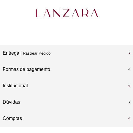
Entrega |
Rastrear Pedido
Formas de pagamento
Institucional
Dúvidas
Compras