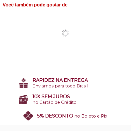
Você também pode gostar de
RAPIDEZ NA ENTREGA
Enviamos para todo Brasil
10X SEM JUROS
no Cartão de Crédito
5% DESCONTO
no Boleto e Pix
SITE 100% SEGURO