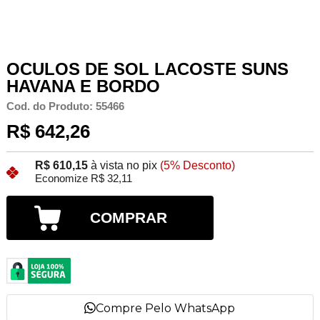
OCULOS DE SOL LACOSTE SUNS
HAVANA E BORDO
Cod. do Produto: 55466
R$ 642,26
R$ 610,15
à vista no pix
(5% Desconto)
Economize R$ 32,11
COMPRAR
Compre Pelo WhatsApp