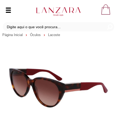
Página Inicial
Óculos
Lacoste