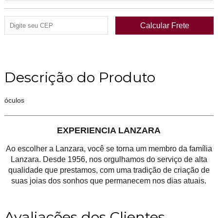
Descrição do Produto
óculos
EXPERIENCIA LANZARA
Ao escolher a Lanzara, você se torna um membro da família
Lanzara. Desde 1956, nos orgulhamos do serviço de alta
qualidade que prestamos, com uma tradição de criação de
suas joias dos sonhos que permanecem nos dias atuais.
Avaliações dos Clientes