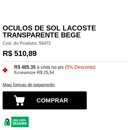
OCULOS DE SOL LACOSTE
TRANSPARENTE BEGE
Cod. do Produto: 55473
R$ 510,89
R$ 485,35
à vista no pix
(5% Desconto)
Economize R$ 25,54
Mais formas de pagamento
COMPRAR