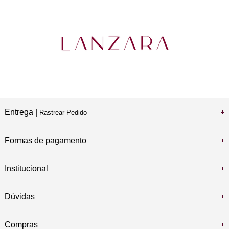
Entrega |
Rastrear Pedido
Formas de pagamento
Institucional
Dúvidas
Compras