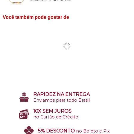
Você também pode gostar de
RAPIDEZ NA ENTREGA
Enviamos para todo Brasil
10X SEM JUROS
no Cartão de Crédito
5% DESCONTO
no Boleto e Pix