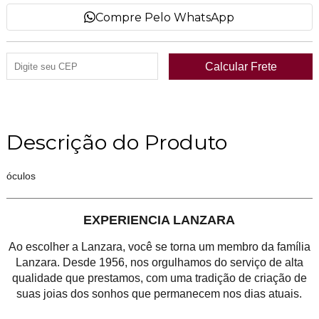
Compre Pelo WhatsApp
Descrição do Produto
óculos
EXPERIENCIA LANZARA
Ao escolher a Lanzara, você se torna um membro da família
Lanzara. Desde 1956, nos orgulhamos do serviço de alta
qualidade que prestamos, com uma tradição de criação de
suas joias dos sonhos que permanecem nos dias atuais.