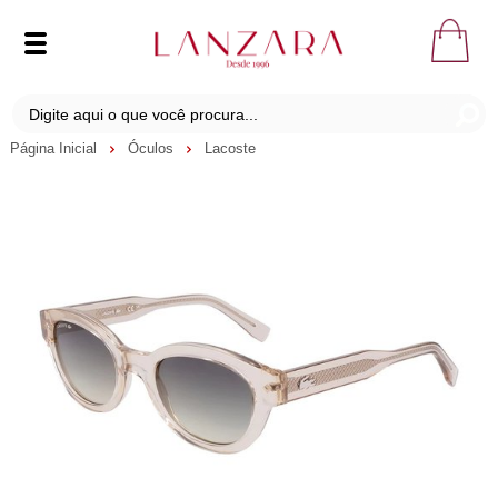
Página Inicial
Óculos
Lacoste