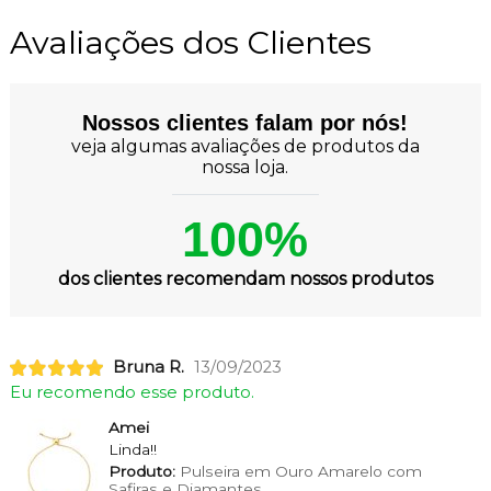
Avaliações dos Clientes
Nossos clientes falam por nós!
veja algumas avaliações de produtos da
nossa loja.
100%
dos clientes recomendam nossos produtos
Bruna R.
13/09/2023
Eu recomendo esse produto.
Amei
Linda!!
Produto:
Pulseira em Ouro Amarelo com
Safiras e Diamantes