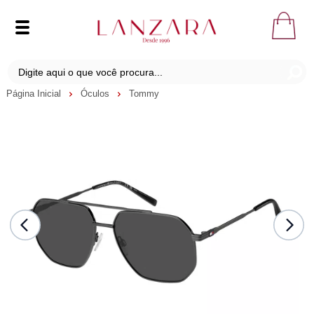
Página Inicial
Óculos
Tommy