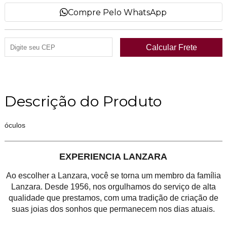
Compre Pelo WhatsApp
Descrição do Produto
óculos
EXPERIENCIA LANZARA
Ao escolher a Lanzara, você se torna um membro da família
Lanzara. Desde 1956, nos orgulhamos do serviço de alta
qualidade que prestamos, com uma tradição de criação de
suas joias dos sonhos que permanecem nos dias atuais.