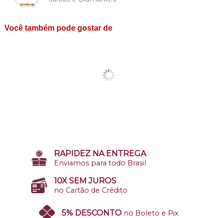
Você também pode gostar de
RAPIDEZ NA ENTREGA
Enviamos para todo Brasil
10X SEM JUROS
no Cartão de Crédito
5% DESCONTO
no Boleto e Pix