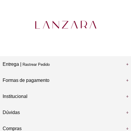
Entrega |
Rastrear Pedido
Formas de pagamento
Institucional
Dúvidas
Compras