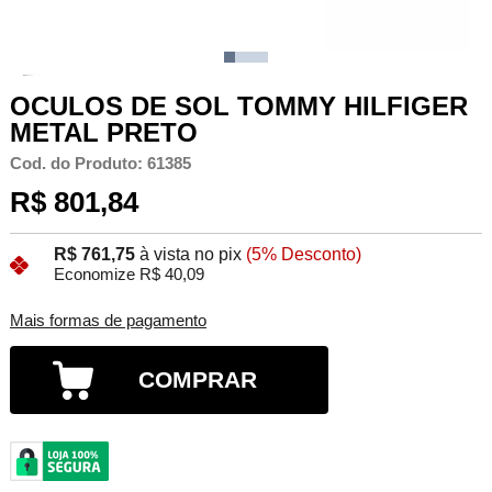
OCULOS DE SOL TOMMY HILFIGER
METAL PRETO
Cod. do Produto: 61385
R$ 801,84
R$ 761,75
à vista no pix
(5% Desconto)
Economize R$ 40,09
Mais formas de pagamento
COMPRAR