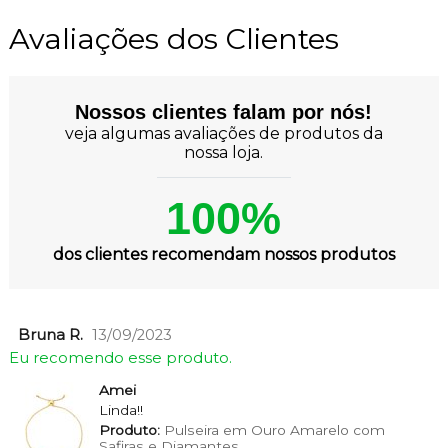
Avaliações dos Clientes
Nossos clientes falam por nós!
veja algumas avaliações de produtos da
nossa loja.
100%
dos clientes recomendam nossos produtos
Bruna R.
13/09/2023
Eu recomendo esse produto.
Amei
Linda!!
Produto:
Pulseira em Ouro Amarelo com
Safiras e Diamantes