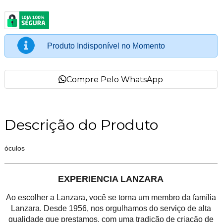
Produto Indisponível no Momento
Compre Pelo WhatsApp
Descrição do Produto
óculos
EXPERIENCIA LANZARA
Ao escolher a Lanzara, você se torna um membro da família
Lanzara. Desde 1956, nos orgulhamos do serviço de alta
qualidade que prestamos, com uma tradição de criação de