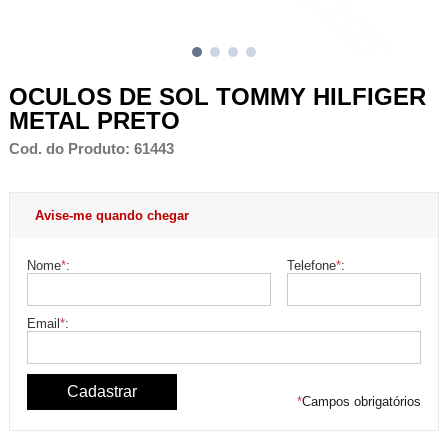
OCULOS DE SOL TOMMY HILFIGER
METAL PRETO
Cod. do Produto: 61443
Avise-me quando chegar
Nome
*
:
Telefone
*
:
Email
*
:
*
Campos obrigatórios