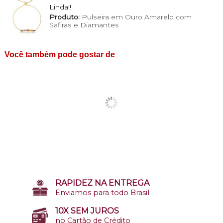
Linda!!
Produto:
Pulseira em Ouro Amarelo com
Safiras e Diamantes
Você também pode gostar de
RAPIDEZ NA ENTREGA
Enviamos para todo Brasil
10X SEM JUROS
no Cartão de Crédito