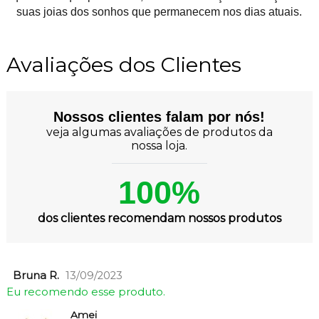
suas joias dos sonhos que permanecem nos dias atuais.
Avaliações dos Clientes
Nossos clientes falam por nós!
veja algumas avaliações de produtos da
nossa loja.
100%
dos clientes recomendam nossos produtos
Bruna R.
13/09/2023
Eu recomendo esse produto.
Amei