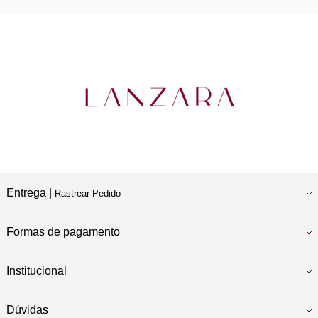
Entrega |
Rastrear Pedido
Formas de pagamento
Institucional
Dúvidas