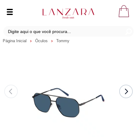
Página Inicial
Óculos
Tommy