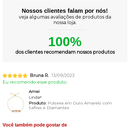
Nossos clientes falam por nós!
veja algumas avaliações de produtos da
nossa loja.
100%
dos clientes recomendam nossos produtos
Bruna R.
13/09/2023
Eu recomendo esse produto.
Amei
Linda!!
Produto:
Pulseira em Ouro Amarelo com
Safiras e Diamantes
Você também pode gostar de