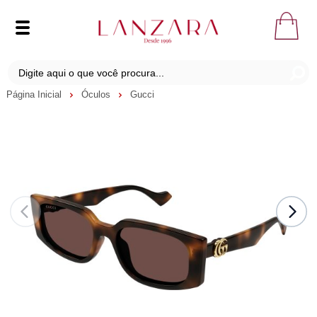
Página Inicial
Óculos
Gucci