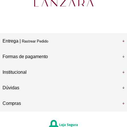
Entrega |
Rastrear Pedido
Formas de pagamento
Institucional
Dúvidas
Compras