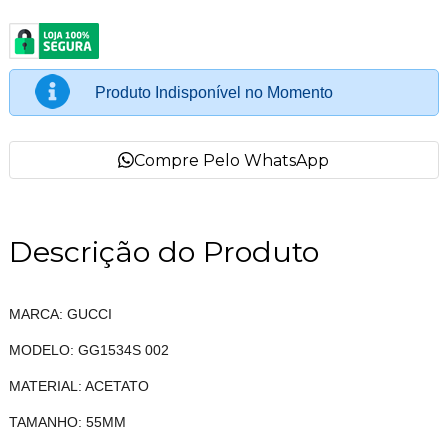
Produto Indisponível no Momento
Compre Pelo WhatsApp
Descrição do Produto
MARCA: GUCCI
MODELO: GG1534S 002
MATERIAL: ACETATO
TAMANHO: 55MM