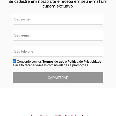
Se cadastre em nosso site e receba em seu e-mail um
cupom exclusivo.
Concordo com os
Termos de uso
e
Politica de Privacidade
e aceito receber e-mails com novidades e promoções.
CADASTRAR